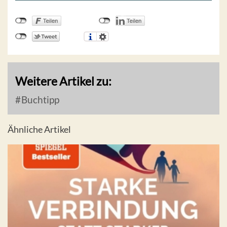
Weitere Artikel zu:
Buchtipp
Ähnliche Artikel