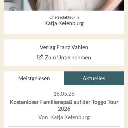
Chefredakteurin
Katja Keienburg
Verlag Franz Vahlen
Zum Unternehmen
Meistgelesen
Aktuelles
18.05.26
Kostenloser Familienspaß auf der Toggo Tour
2026
Von Katja Keienburg