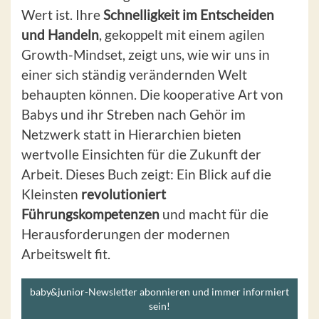
Wert ist. Ihre
Schnelligkeit im Entscheiden
und Handeln
, gekoppelt mit einem agilen
Growth-Mindset, zeigt uns, wie wir uns in
einer sich ständig verändernden Welt
behaupten können. Die kooperative Art von
Babys und ihr Streben nach Gehör im
Netzwerk statt in Hierarchien bieten
wertvolle Einsichten für die Zukunft der
Arbeit. Dieses Buch zeigt: Ein Blick auf die
Kleinsten
revolutioniert
Führungskompetenzen
und macht für die
Herausforderungen der modernen
Arbeitswelt fit.
baby&junior-Newsletter abonnieren und immer informiert
sein!