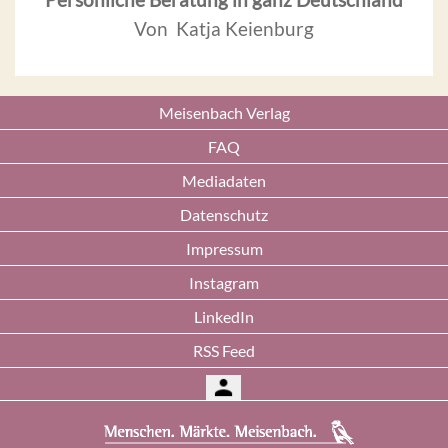
Von Katja Keienburg
Meisenbach Verlag
FAQ
Mediadaten
Datenschutz
Impressum
Instagram
LinkedIn
RSS Feed