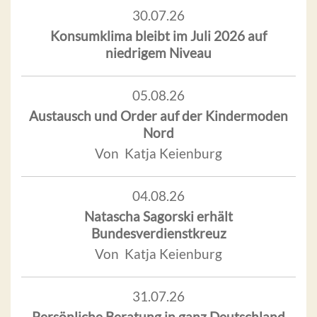
30.07.26
Konsumklima bleibt im Juli 2026 auf
niedrigem Niveau
05.08.26
Austausch und Order auf der Kindermoden
Nord
Von Katja Keienburg
04.08.26
Natascha Sagorski erhält
Bundesverdienstkreuz
Von Katja Keienburg
31.07.26
Persönliche Beratung in ganz Deutschland