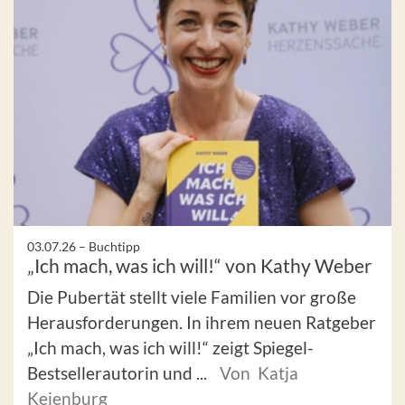
03.07.26 –
Buchtipp
„Ich mach, was ich will!“ von Kathy Weber
Die Pubertät stellt viele Familien vor große
Herausforderungen. In ihrem neuen Ratgeber
„Ich mach, was ich will!“ zeigt Spiegel-
Bestsellerautorin und ...
Von Katja
Keienburg