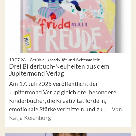
13.07.26 –
Gefühle, Kreativität und Achtsamkeit
Drei Bilderbuch-Neuheiten aus dem
Jupitermond Verlag
Am 17. Juli 2026 veröffentlicht der
Jupitermond Verlag gleich drei besondere
Kinderbücher, die Kreativität fördern,
emotionale Stärke vermitteln und zu ...
Von
Katja Keienburg