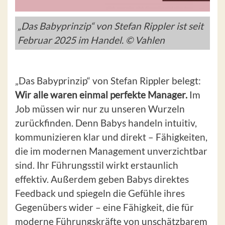
„Das Babyprinzip“ von Stefan Rippler ist seit
Februar 2025 im Handel. © Vahlen
„Das Babyprinzip“ von Stefan Rippler belegt:
Wir alle waren einmal perfekte Manager.
Im
Job müssen wir nur zu unseren Wurzeln
zurückfinden. Denn Babys handeln intuitiv,
kommunizieren klar und direkt – Fähigkeiten,
die im modernen Management unverzichtbar
sind. Ihr Führungsstil wirkt erstaunlich
effektiv. Außerdem geben Babys direktes
Feedback und spiegeln die Gefühle ihres
Gegenübers wider – eine Fähigkeit, die für
moderne Führungskräfte von unschätzbarem