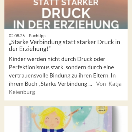
02.08.26 –
Buchtipp
„Starke Verbindung statt starker Druck in
der Erziehung!“
Kinder werden nicht durch Druck oder
Perfektionismus stark, sondern durch eine
vertrauensvolle Bindung zu ihren Eltern. In
ihrem Buch „Starke Verbindung ...
Von Katja
Keienburg