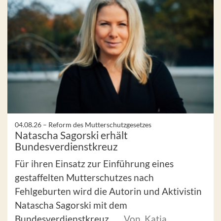
04.08.26 –
Reform des Mutterschutzgesetzes
Natascha Sagorski erhält
Bundesverdienstkreuz
Für ihren Einsatz zur Einführung eines
gestaffelten Mutterschutzes nach
Fehlgeburten wird die Autorin und Aktivistin
Natascha Sagorski mit dem
Bundesverdienstkreuz ...
Von Katja