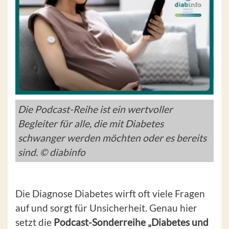
Die Podcast-Reihe ist ein wertvoller
Begleiter für alle, die mit Diabetes
schwanger werden möchten oder es bereits
sind. © diabinfo
Die Diagnose Diabetes wirft oft viele Fragen
auf und sorgt für Unsicherheit. Genau hier
setzt die
Podcast-Sonderreihe „Diabetes und