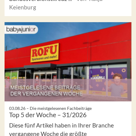
Keienburg
03.08.26 –
Die meistgelesenen Fachbeiträge
Top 5 der Woche – 31/2026
Diese fünf Artikel haben in Ihrer Branche
vergangene Woche die größte