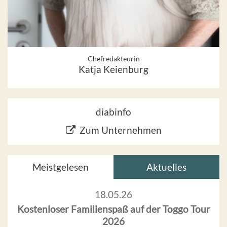
Chefredakteurin
Katja Keienburg
diabinfo
Zum Unternehmen
Meistgelesen
Aktuelles
18.05.26
Kostenloser Familienspaß auf der Toggo Tour
2026