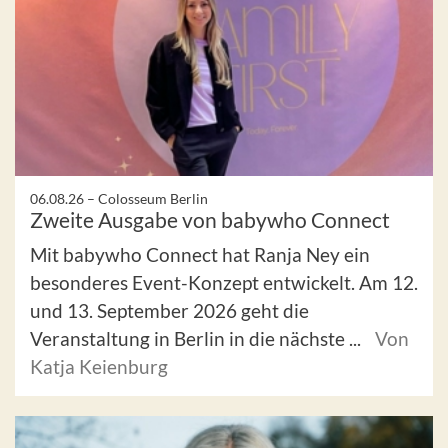
06.08.26 –
Colosseum Berlin
Zweite Ausgabe von babywho Connect
Mit babywho Connect hat Ranja Ney ein
besonderes Event-Konzept entwickelt. Am 12.
und 13. September 2026 geht die
Veranstaltung in Berlin in die nächste ...
Von
Katja Keienburg