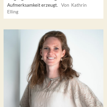
Aufmerksamkeit erzeugt.
Von Kathrin
Elling