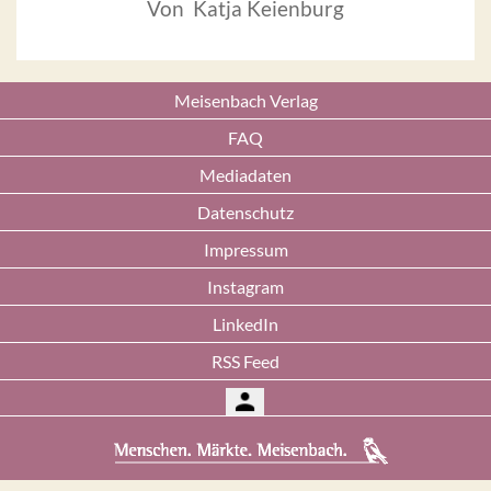
Von Katja Keienburg
Meisenbach Verlag
FAQ
Mediadaten
Datenschutz
Impressum
Instagram
LinkedIn
RSS Feed