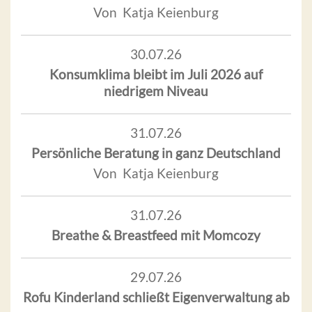
Von Katja Keienburg
30.07.26
Konsumklima bleibt im Juli 2026 auf
niedrigem Niveau
31.07.26
Persönliche Beratung in ganz Deutschland
Von Katja Keienburg
31.07.26
Breathe & Breastfeed mit Momcozy
29.07.26
Rofu Kinderland schließt Eigenverwaltung ab