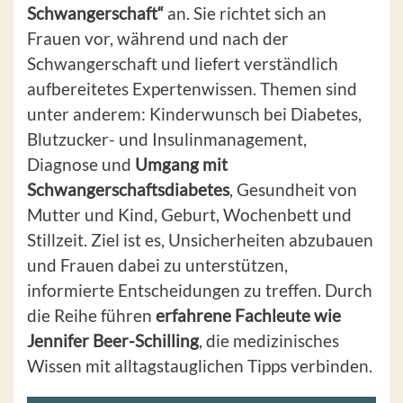
Schwangerschaft“
an. Sie richtet sich an
Frauen vor, während und nach der
Schwangerschaft und liefert verständlich
aufbereitetes Expertenwissen. Themen sind
unter anderem: Kinderwunsch bei Diabetes,
Blutzucker- und Insulinmanagement,
Diagnose und
Umgang mit
Schwangerschaftsdiabetes
, Gesundheit von
Mutter und Kind, Geburt, Wochenbett und
Stillzeit. Ziel ist es, Unsicherheiten abzubauen
und Frauen dabei zu unterstützen,
informierte Entscheidungen zu treffen. Durch
die Reihe führen
erfahrene Fachleute wie
Jennifer Beer-Schilling
, die medizinisches
Wissen mit alltagstauglichen Tipps verbinden.