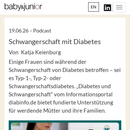
EN
Togg
navi
19.06.26 –
Podcast
Schwangerschaft mit Diabetes
Von Katja Keienburg
Einige Frauen sind während der
Schwangerschaft von Diabetes betroffen – sei
es Typ-1-, Typ-2- oder
Schwangerschaftsdiabetes. „Diabetes und
Schwangerschaft“ vom Informationsportal
diabinfo.de bietet fundierte Unterstützung
für werdende Mütter und ihre Familien.