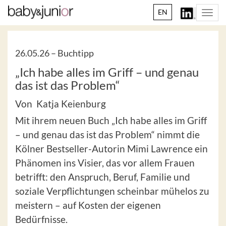
EN
Togg
navi
26.05.26 –
Buchtipp
„Ich habe alles im Griff – und genau
das ist das Problem“
Von Katja Keienburg
Mit ihrem neuen Buch „Ich habe alles im Griff
– und genau das ist das Problem“ nimmt die
Kölner Bestseller-Autorin Mimi Lawrence ein
Phänomen ins Visier, das vor allem Frauen
betrifft: den Anspruch, Beruf, Familie und
soziale Verpflichtungen scheinbar mühelos zu
meistern – auf Kosten der eigenen
Bedürfnisse.