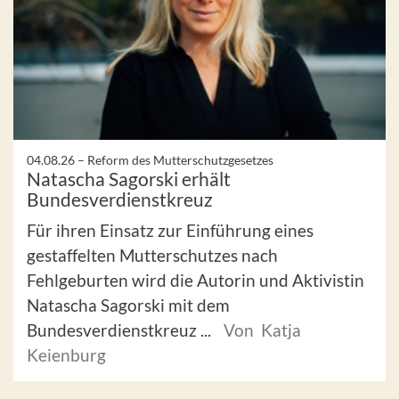
04.08.26 –
Reform des Mutterschutzgesetzes
Natascha Sagorski erhält
Bundesverdienstkreuz
Für ihren Einsatz zur Einführung eines
gestaffelten Mutterschutzes nach
Fehlgeburten wird die Autorin und Aktivistin
Natascha Sagorski mit dem
Bundesverdienstkreuz ...
Von Katja
Keienburg