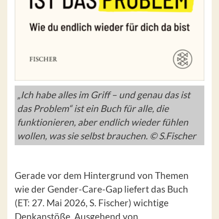
„Ich habe alles im Griff – und genau das ist
das Problem“ ist ein Buch für alle, die
funktionieren, aber endlich wieder fühlen
wollen, was sie selbst brauchen. © S.Fischer
Gerade vor dem Hintergrund von Themen
wie der Gender-Care-Gap liefert das Buch
(ET: 27. Mai 2026, S. Fischer) wichtige
Denkanstöße. Ausgehend von