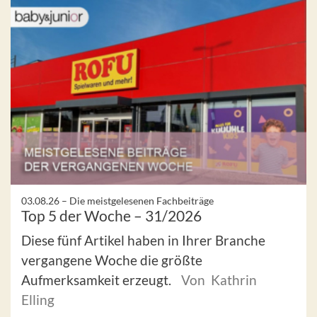
03.08.26 –
Die meistgelesenen Fachbeiträge
Top 5 der Woche – 31/2026
Diese fünf Artikel haben in Ihrer Branche
vergangene Woche die größte
Aufmerksamkeit erzeugt.
Von Kathrin
Elling