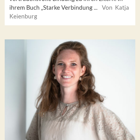
ihrem Buch „Starke Verbindung ...
Von Katja
Keienburg