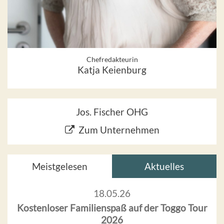
Chefredakteurin
Katja Keienburg
Jos. Fischer OHG
Zum Unternehmen
Meistgelesen
Aktuelles
18.05.26
Kostenloser Familienspaß auf der Toggo Tour
2026