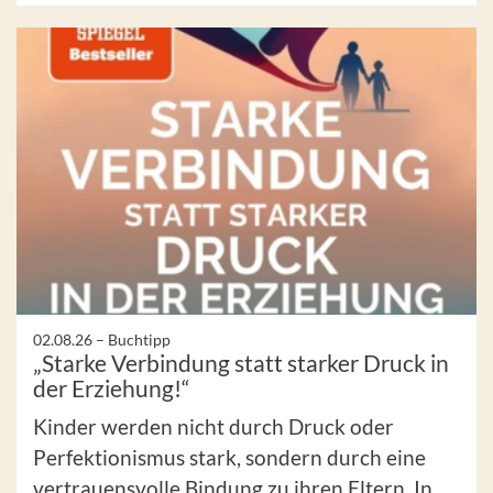
02.08.26 –
Buchtipp
„Starke Verbindung statt starker Druck in
der Erziehung!“
Kinder werden nicht durch Druck oder
Perfektionismus stark, sondern durch eine
vertrauensvolle Bindung zu ihren Eltern. In