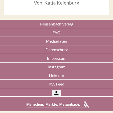
Von Katja Keienburg
Meisenbach Verlag
FAQ
Mediadaten
Datenschutz
Impressum
Instagram
LinkedIn
RSS Feed