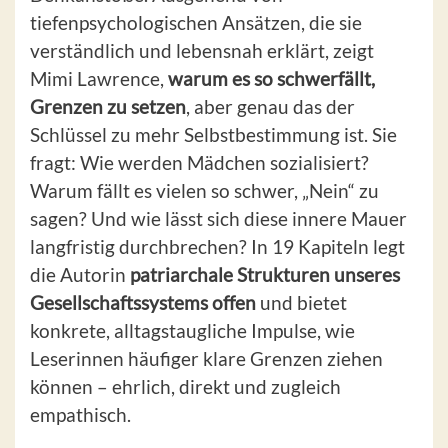
tiefenpsychologischen Ansätzen, die sie
verständlich und lebensnah erklärt, zeigt
Mimi Lawrence,
warum es so schwerfällt,
Grenzen zu setzen
, aber genau das der
Schlüssel zu mehr Selbstbestimmung ist. Sie
fragt: Wie werden Mädchen sozialisiert?
Warum fällt es vielen so schwer, „Nein“ zu
sagen? Und wie lässt sich diese innere Mauer
langfristig durchbrechen? In 19 Kapiteln legt
die Autorin
patriarchale Strukturen unseres
Gesellschaftssystems offen
und bietet
konkrete, alltagstaugliche Impulse, wie
Leserinnen häufiger klare Grenzen ziehen
können – ehrlich, direkt und zugleich
empathisch.