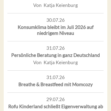
Von Katja Keienburg
30.07.26
Konsumklima bleibt im Juli 2026 auf
niedrigem Niveau
31.07.26
Persönliche Beratung in ganz Deutschland
Von Katja Keienburg
31.07.26
Breathe & Breastfeed mit Momcozy
29.07.26
Rofu Kinderland schließt Eigenverwaltung ab