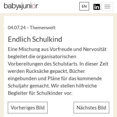
EN
Togg
navi
04.07.24 –
Themenwelt
Endlich Schulkind
Eine Mischung aus Vorfreude und Nervosität
begleitet die organisatorischen
Vorbereitungen des Schulstarts. In dieser Zeit
werden Rucksäcke gepackt, Bücher
eingebunden und Pläne für das kommende
Schuljahr gemacht. Wir stellen hilfreiche
Begleiter für Schulkinder vor.
Vorheriges Bild
Nächstes Bild