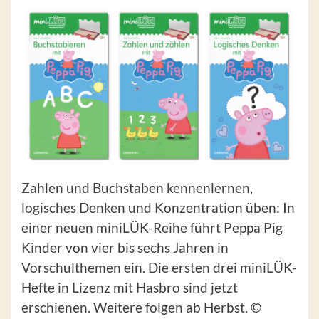
Zahlen und Buchstaben kennenlernen,
logisches Denken und Konzentration üben: In
einer neuen miniLÜK-Reihe führt Peppa Pig
Kinder von vier bis sechs Jahren in
Vorschulthemen ein. Die ersten drei miniLÜK-
Hefte in Lizenz mit Hasbro sind jetzt
erschienen. Weitere folgen ab Herbst. ©