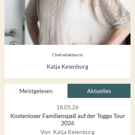
Chefredakteurin
Katja Keienburg
Meistgelesen
Aktuelles
18.05.26
Kostenloser Familienspaß auf der Toggo Tour
2026
Von Katja Keienburg