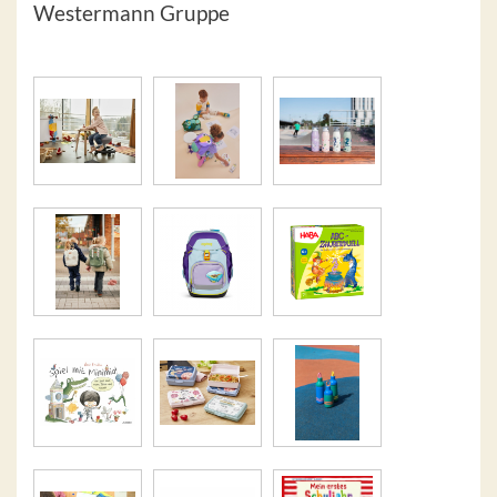
Westermann Gruppe