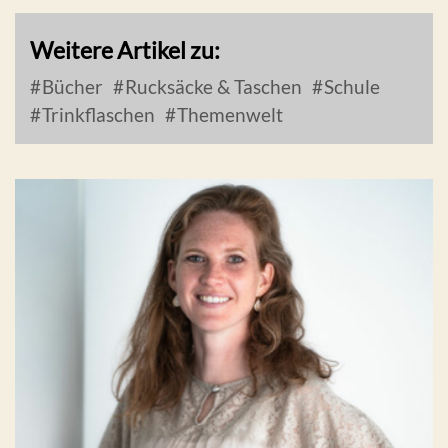
Weitere Artikel zu:
Bücher
Rucksäcke & Taschen
Schule
Trinkflaschen
Themenwelt