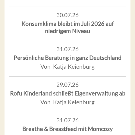
30.07.26
Konsumklima bleibt im Juli 2026 auf
niedrigem Niveau
31.07.26
Persönliche Beratung in ganz Deutschland
Von Katja Keienburg
29.07.26
Rofu Kinderland schließt Eigenverwaltung ab
Von Katja Keienburg
31.07.26
Breathe & Breastfeed mit Momcozy