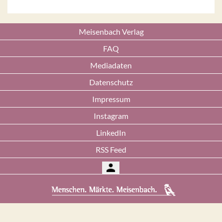
Meisenbach Verlag
FAQ
Mediadaten
Datenschutz
Impressum
Instagram
LinkedIn
RSS Feed