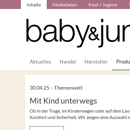
Inhalte
Mediadaten
Kind + Jugend
Aktuelles
Handel
Hersteller
Produ
30.04.25 –
Themenwelt
Mit Kind unterwegs
Ob in der Trage, im Kinderwagen oder auf dem Laufr
Komfort und Sicherheit. Wir zeigen eine Auswahl n