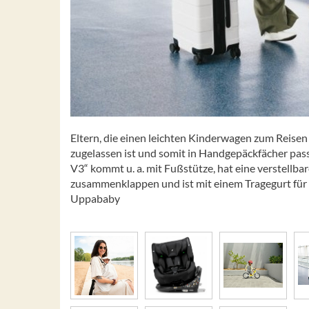
Eltern, die einen leichten Kinderwagen zum Reisen
zugelassen ist und somit in Handgepäckfächer pass
V3“ kommt u. a. mit Fußstütze, hat eine verstellbar
zusammenklappen und ist mit einem Tragegurt für de
Uppababy