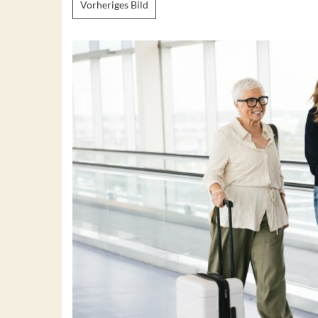
Vorheriges Bild