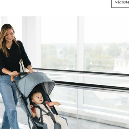
Nächste