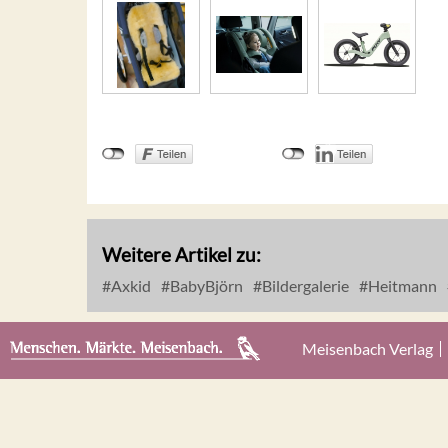
Weitere Artikel zu:
Axkid
BabyBjörn
Bildergalerie
Heitmann
Meisenbach Verlag