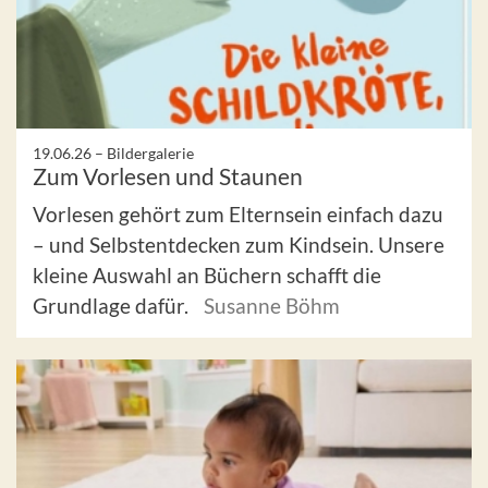
19.06.26 –
Bildergalerie
Zum Vorlesen und Staunen
Vorlesen gehört zum Elternsein einfach dazu
– und Selbstentdecken zum Kindsein. Unsere
kleine Auswahl an Büchern schafft die
Grundlage dafür.
Susanne Böhm