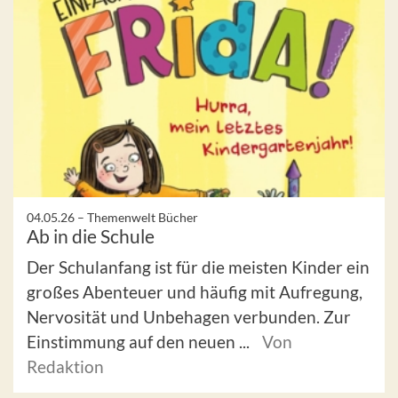
04.05.26 –
Themenwelt Bücher
Ab in die Schule
Der Schulanfang ist für die meisten Kinder ein
großes Abenteuer und häufig mit Aufregung,
Nervosität und Unbehagen verbunden. Zur
Einstimmung auf den neuen ...
Von
Redaktion