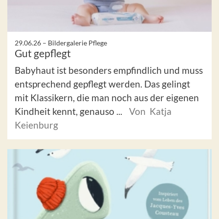
29.06.26 –
Bildergalerie Pflege
Gut gepflegt
Babyhaut ist besonders empfindlich und muss
entsprechend gepflegt werden. Das gelingt
mit Klassikern, die man noch aus der eigenen
Kindheit kennt, genauso ...
Von Katja
Keienburg