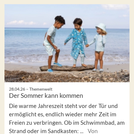
28.04.26 –
Themenwelt
Der Sommer kann kommen
Die warme Jahreszeit steht vor der Tür und
ermöglicht es, endlich wieder mehr Zeit im
Freien zu verbringen. Ob im Schwimmbad, am
Strand oder im Sandkasten: ...
Von