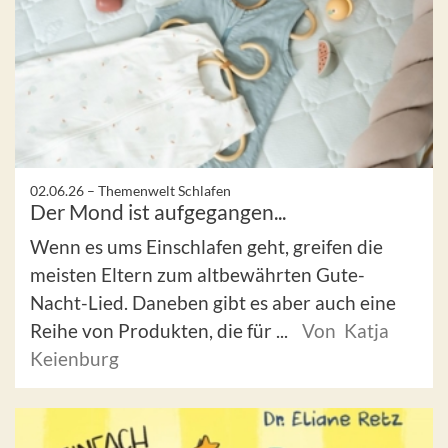
02.06.26 –
Themenwelt Schlafen
Der Mond ist aufgegangen...
Wenn es ums Einschlafen geht, greifen die
meisten Eltern zum altbewährten Gute-
Nacht-Lied. Daneben gibt es aber auch eine
Reihe von Produkten, die für ...
Von Katja
Keienburg