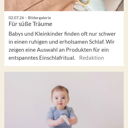
02.07.26 –
Bildergalerie
Für süße Träume
Babys und Kleinkinder finden oft nur schwer
in einen ruhigen und erholsamen Schlaf. Wir
zeigen eine Auswahl an Produkten für ein
entspanntes Einschlafritual.
Redaktion