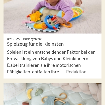
09.06.26 –
Bildergalerie
Spielzeug für die Kleinsten
Spielen ist ein entscheidender Faktor bei der
Entwicklung von Babys und Kleinkindern.
Dabei trainieren sie ihre motorischen
Fähigkeiten, entfalten ihre ...
Redaktion