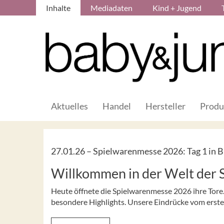
Inhalte
Mediadaten
Kind + Jugend
Aktuelles
Handel
Hersteller
Produ
27.01.26 –
Spielwarenmesse 2026: Tag 1 in B
Willkommen in der Welt der 
Heute öffnete die Spielwarenmesse 2026 ihre Tore.
besondere Highlights. Unsere Eindrücke vom ersten 