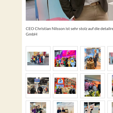
CEO Christian Nilsson ist sehr stolz auf die deta
GmbH