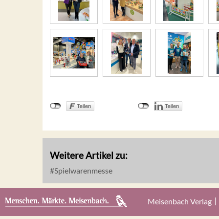
Weitere Artikel zu:
Spielwarenmesse
Meisenbach Verlag