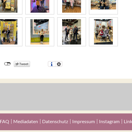
FAQ
Mediadaten
Datenschutz
Impressum
Instagram
Lin