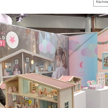
Nächste