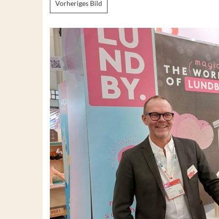
Vorheriges Bild