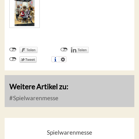
Weitere Artikel zu:
Spielwarenmesse
Spielwarenmesse