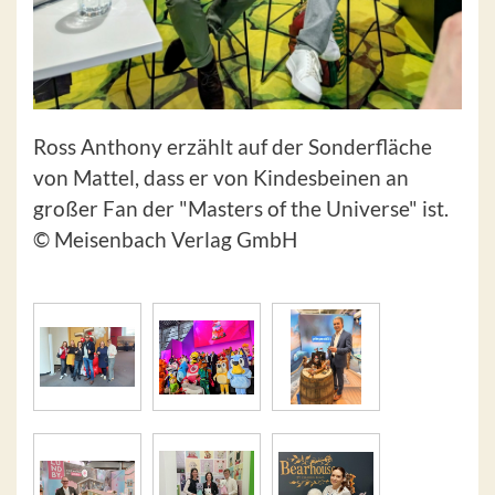
Ross Anthony erzählt auf der Sonderfläche
von Mattel, dass er von Kindesbeinen an
großer Fan der "Masters of the Universe" ist.
© Meisenbach Verlag GmbH