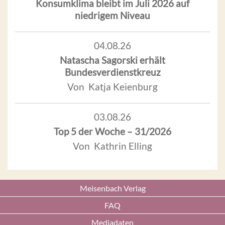
Konsumklima bleibt im Juli 2026 auf
niedrigem Niveau
04.08.26
Natascha Sagorski erhält
Bundesverdienstkreuz
Von Katja Keienburg
03.08.26
Top 5 der Woche – 31/2026
Von Kathrin Elling
Meisenbach Verlag
FAQ
Mediadaten