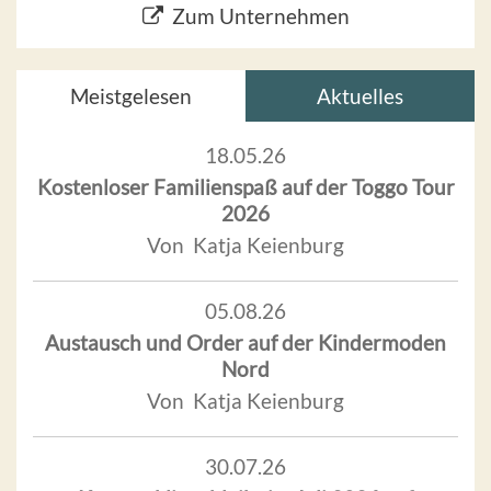
Zum Unternehmen
Meistgelesen
Aktuelles
18.05.26
Kostenloser Familienspaß auf der Toggo Tour
2026
Von Katja Keienburg
05.08.26
Austausch und Order auf der Kindermoden
Nord
Von Katja Keienburg
30.07.26