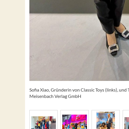
Sofia Xiao, Gründerin von Classic Toys (links), und
Meisenbach Verlag GmbH