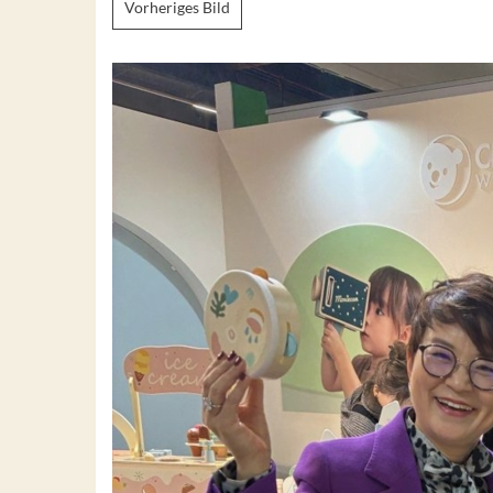
Vorheriges Bild