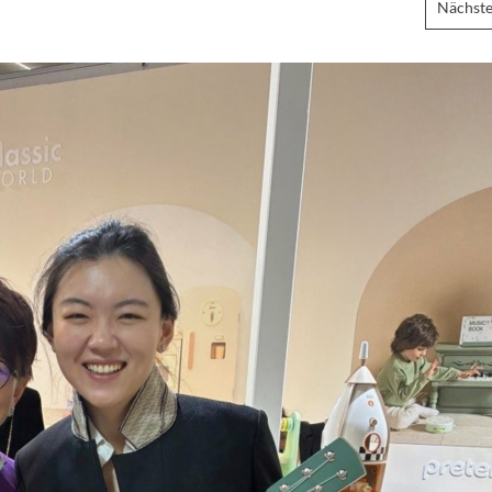
Nächste