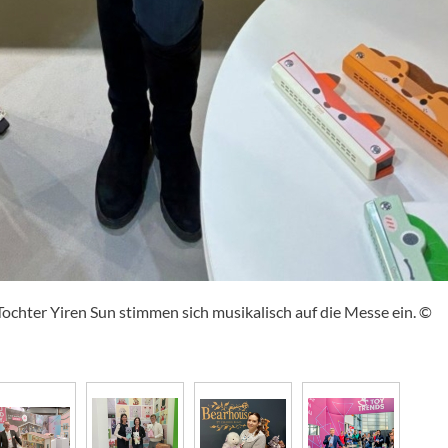
 Tochter Yiren Sun stimmen sich musikalisch auf die Messe ein. ©