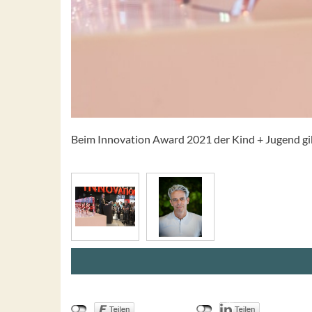
Beim Innovation Award 2021 der Kind + Jugend gib