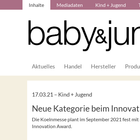
Inhalte
Mediadaten
Kind + Jugend
Aktuelles
Handel
Hersteller
Produ
17.03.21 –
Kind + Jugend
Neue Kategorie beim Innova
Die Koelnmesse plant im September 2021 fest mit d
Innovation Award.