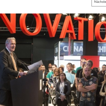
Nächste