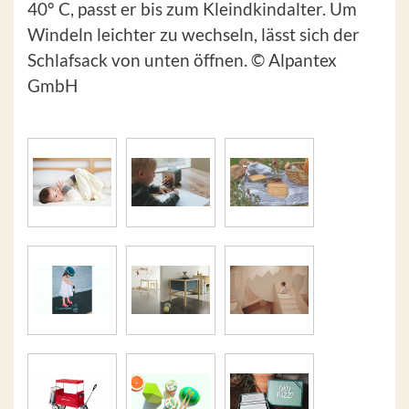
40° C, passt er bis zum Kleindkindalter. Um
Windeln leichter zu wechseln, lässt sich der
Schlafsack von unten öffnen. © Alpantex
GmbH