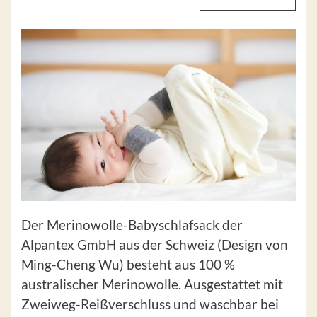
Der Merinowolle-Babyschlafsack der
Alpantex GmbH aus der Schweiz (Design von
Ming-Cheng Wu) besteht aus 100 %
australischer Merinowolle. Ausgestattet mit
Zweiweg-Reißverschluss und waschbar bei