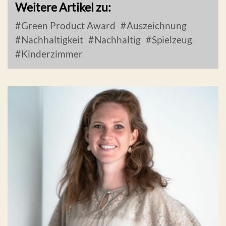
Weitere Artikel zu:
Green Product Award
Auszeichnung
Nachhaltigkeit
Nachhaltig
Spielzeug
Kinderzimmer