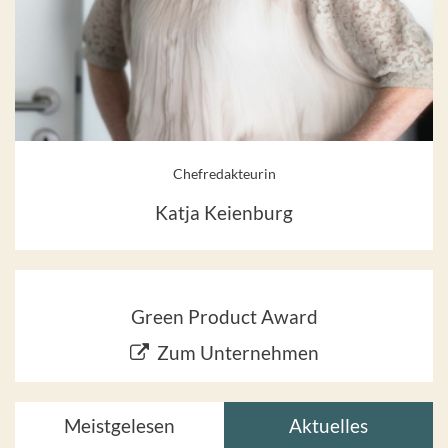
Chefredakteurin
Katja Keienburg
Green Product Award
Zum Unternehmen
Meistgelesen
Aktuelles