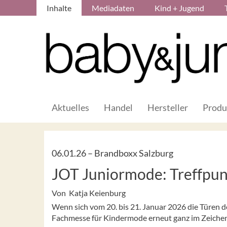
Inhalte
Mediadaten
Kind + Jugend
Aktuelles
Handel
Hersteller
Produ
06.01.26 –
Brandboxx Salzburg
JOT Juniormode: Treffpunk
Von Katja Keienburg
Wenn sich vom 20. bis 21. Januar 2026 die Türen d
Fachmesse für Kindermode erneut ganz im Zeichen