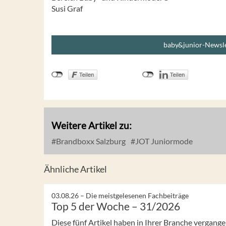
Susi Graf
baby&junior-Newsle
Weitere Artikel zu:
Brandboxx Salzburg
JOT Juniormode
Ähnliche Artikel
03.08.26 –
Die meistgelesenen Fachbeiträge
Top 5 der Woche – 31/2026
Diese fünf Artikel haben in Ihrer Branche vergan