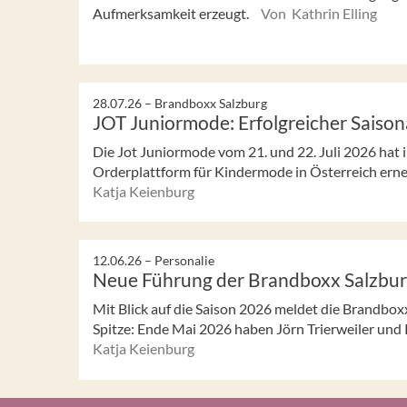
Aufmerksamkeit erzeugt.
Von Kathrin Elling
28.07.26 –
Brandboxx Salzburg
JOT Juniormode: Erfolgreicher Saison
Die Jot Juniormode vom 21. und 22. Juli 2026 hat i
Orderplattform für Kindermode in Österreich erneut
Katja Keienburg
12.06.26 –
Personalie
Neue Führung der Brandboxx Salzbu
Mit Blick auf die Saison 2026 meldet die Brandbox
Spitze: Ende Mai 2026 haben Jörn Trierweiler und K
Katja Keienburg