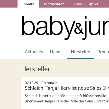
Inhalte
Mediadaten
Kind + Jugend
Aktuelles
Handel
Hersteller
Produ
Hersteller
02.12.25 –
Personalie
Schleich: Tanja Hiery ist neue Sales 
Schleich besetzt demnächst eine Schlüsselpositio
übernimmt Tanja Hiery die Rolle der Sales Direct