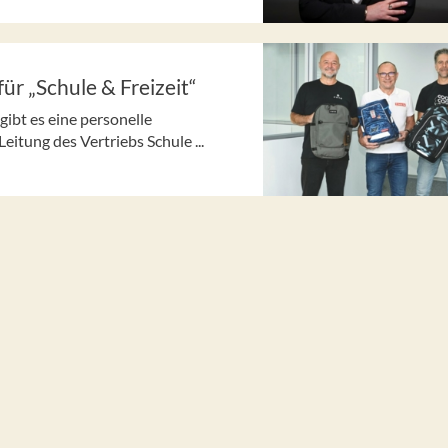
für „Schule & Freizeit“
gibt es eine personelle
itung des Vertriebs Schule ...