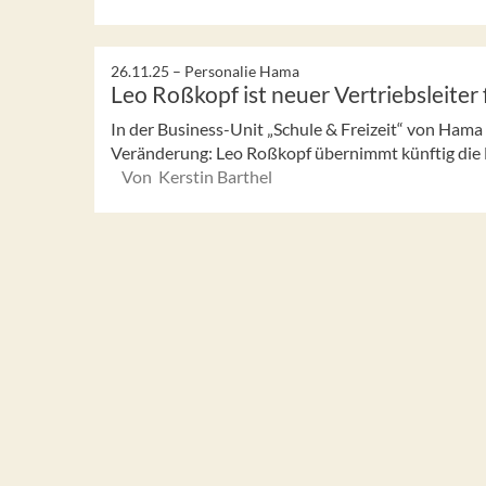
26.11.25 –
Personalie Hama
Leo Roßkopf ist neuer Vertriebsleiter 
In der Business-Unit „Schule & Freizeit“ von Hama 
Veränderung: Leo Roßkopf übernimmt künftig die Le
Von Kerstin Barthel