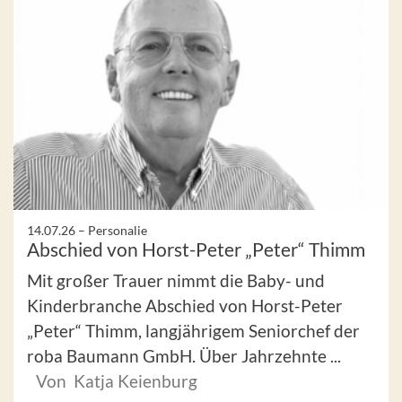
14.07.26 –
Personalie
Abschied von Horst-Peter „Peter“ Thimm
Mit großer Trauer nimmt die Baby- und
Kinderbranche Abschied von Horst-Peter
„Peter“ Thimm, langjährigem Seniorchef der
roba Baumann GmbH. Über Jahrzehnte ...
Von Katja Keienburg