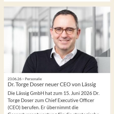
23.06.26 –
Personalie
Dr. Torge Doser neuer CEO von Lässig
Die Lässig GmbH hat zum 15. Juni 2026 Dr.
Torge Doser zum Chief Executive Officer
(CEO) berufen. Er übernimmt die