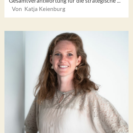
Gesamtverantwortung für die strategische ...
Von Katja Keienburg