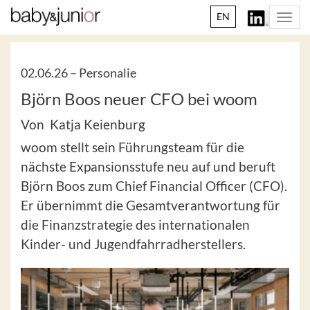
EN
Togg
navi
02.06.26 –
Personalie
Björn Boos neuer CFO bei woom
Von Katja Keienburg
woom stellt sein Führungsteam für die
nächste Expansionsstufe neu auf und beruft
Björn Boos zum Chief Financial Officer (CFO).
Er übernimmt die Gesamtverantwortung für
die Finanzstrategie des internationalen
Kinder- und Jugendfahrradherstellers.