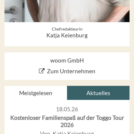
Chefredakteurin
Katja Keienburg
woom GmbH
Zum Unternehmen
Meistgelesen
Aktuelles
18.05.26
Kostenloser Familienspaß auf der Toggo Tour
2026
Von Katja Keienburg