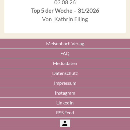
03.08.26
Top 5 der Woche – 31/2026
Von Kathrin Elling
Meisenbach Verlag
FAQ
Mediadaten
Datenschutz
Impressum
Instagram
LinkedIn
RSS Feed