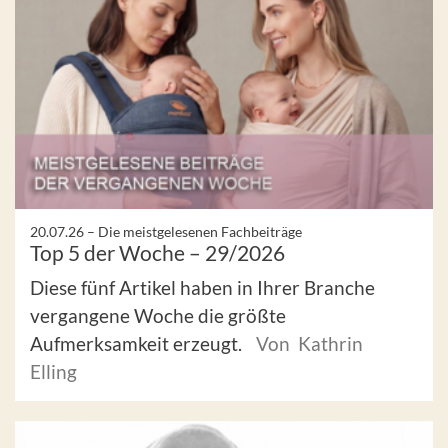
20.07.26 –
Die meistgelesenen Fachbeiträge
Top 5 der Woche – 29/2026
Diese fünf Artikel haben in Ihrer Branche
vergangene Woche die größte
Aufmerksamkeit erzeugt.
Von Kathrin
Elling