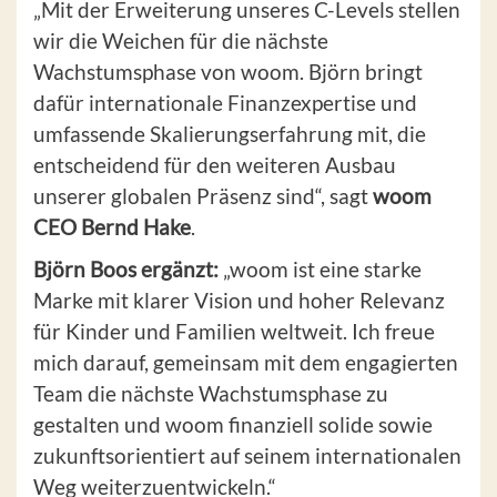
„Mit der Erweiterung unseres C-Levels stellen
wir die Weichen für die nächste
Wachstumsphase von woom. Björn bringt
dafür internationale Finanzexpertise und
umfassende Skalierungserfahrung mit, die
entscheidend für den weiteren Ausbau
unserer globalen Präsenz sind“, sagt
woom
CEO Bernd Hake
.
Björn Boos ergänzt:
„woom ist eine starke
Marke mit klarer Vision und hoher Relevanz
für Kinder und Familien weltweit. Ich freue
mich darauf, gemeinsam mit dem engagierten
Team die nächste Wachstumsphase zu
gestalten und woom finanziell solide sowie
zukunftsorientiert auf seinem internationalen
Weg weiterzuentwickeln.“