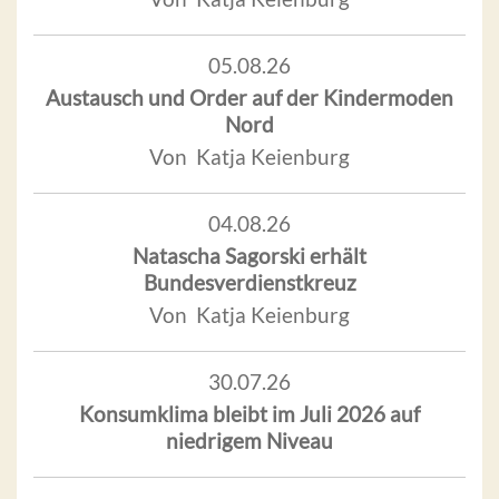
05.08.26
Austausch und Order auf der Kindermoden
Nord
Von Katja Keienburg
04.08.26
Natascha Sagorski erhält
Bundesverdienstkreuz
Von Katja Keienburg
30.07.26
Konsumklima bleibt im Juli 2026 auf
niedrigem Niveau