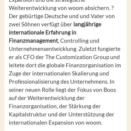
Weiterentwicklung von woom absichern. ?
Der gebürtige Deutsche und und Vater von
zwei Söhnen verfügt über
langjährige
internationale Erfahrung in
Finanzmanagement
, Controlling und
Unternehmensentwicklung. Zuletzt fungierte
er als CFO der The Customization Group und
leitete dort die globale Finanzorganisation im
Zuge der internationalen Skalierung und
Professionalisierung des Unternehmens. In
seiner neuen Rolle liegt der Fokus von Boos
auf der Weiterentwicklung der
Finanzorganisation, der Stärkung der
Kapitalstruktur und der Unterstützung der
internationalen Expansion von woom.