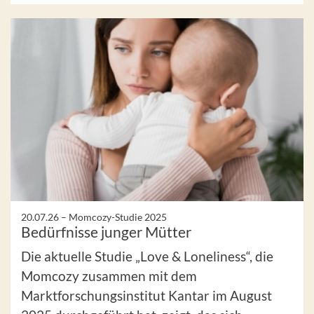
20.07.26 –
Momcozy-Studie 2025
Bedürfnisse junger Mütter
Die aktuelle Studie „Love & Loneliness“, die
Momcozy zusammen mit dem
Marktforschungsinstitut Kantar im August