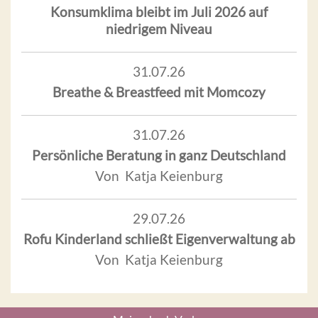
Konsumklima bleibt im Juli 2026 auf
niedrigem Niveau
31.07.26
Breathe & Breastfeed mit Momcozy
31.07.26
Persönliche Beratung in ganz Deutschland
Von Katja Keienburg
29.07.26
Rofu Kinderland schließt Eigenverwaltung ab
Von Katja Keienburg