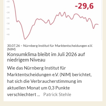
30.07.26 –
Nürnberg Institut für Marktentscheidungen e.V.
(NIM)
Konsumklima bleibt im Juli 2026 auf
niedrigem Niveau
Wie das Nürnberg Institut für
Marktentscheidungen e.V. (NIM) berichtet,
hat sich die Verbraucherstimmung im
aktuellen Monat um 0,3 Punkte
verschlechtert ...
Patrick Stehle