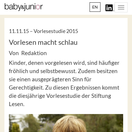
EN
Togg
navi
11.11.15 –
Vorlesestudie 2015
Vorlesen macht schlau
Von Redaktion
Kinder, denen vorgelesen wird, sind häufiger
fröhlich und selbstbewusst. Zudem besitzen
sie einen ausgeprägteren Sinn für
Gerechtigkeit. Zu diesen Ergebnissen kommt
die diesjährige Vorlesestudie der Stiftung
Lesen.