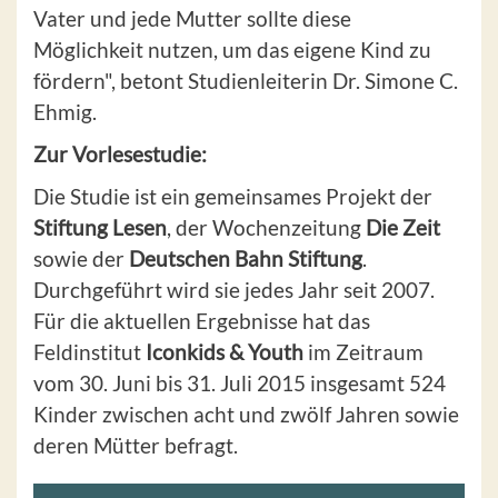
Vater und jede Mutter sollte diese
Möglichkeit nutzen, um das eigene Kind zu
fördern", betont Studienleiterin Dr. Simone C.
Ehmig.
Zur Vorlesestudie:
Die Studie ist ein gemeinsames Projekt der
Stiftung Lesen
, der Wochenzeitung
Die Zeit
sowie der
Deutschen Bahn Stiftung
.
Durchgeführt wird sie jedes Jahr seit 2007.
Für die aktuellen Ergebnisse hat das
Feldinstitut
Iconkids & Youth
im Zeitraum
vom 30. Juni bis 31. Juli 2015 insgesamt 524
Kinder zwischen acht und zwölf Jahren sowie
deren Mütter befragt.