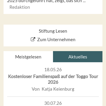
2025 durchgeführt hat, zeigt, das sich ...
Redaktion
Stiftung Lesen
Zum Unternehmen
Meistgelesen
Aktuelles
18.05.26
Kostenloser Familienspaß auf der Toggo Tour
2026
Von Katja Keienburg
30.07.26