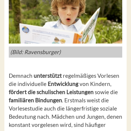
(Bild: Ravensburger)
Demnach
unterstützt
regelmäßiges Vorlesen
die individuelle
Entwicklung
von Kindern,
fördert die schulischen Leistungen
sowie die
familiären Bindungen
. Erstmals weist die
Vorlesestudie auch die längerfristige soziale
Bedeutung nach. Mädchen und Jungen, denen
konstant vorgelesen wird, sind häufiger