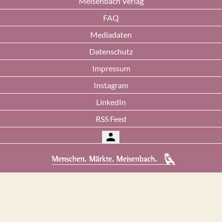
Meisenbach Verlag
FAQ
Mediadaten
Datenschutz
Impressum
Instagram
LinkedIn
RSS Feed