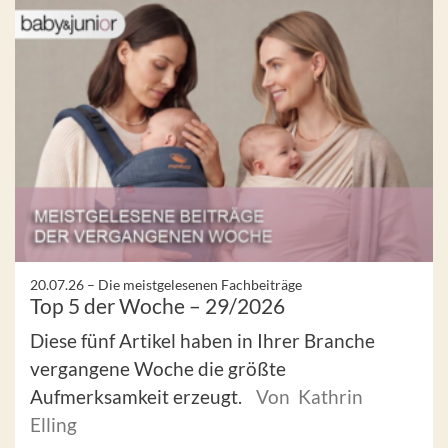
20.07.26 –
Die meistgelesenen Fachbeiträge
Top 5 der Woche – 29/2026
Diese fünf Artikel haben in Ihrer Branche
vergangene Woche die größte
Aufmerksamkeit erzeugt.
Von Kathrin
Elling