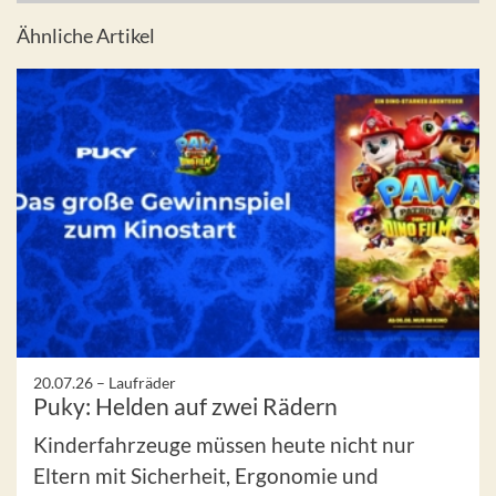
Ähnliche Artikel
20.07.26 –
Laufräder
Puky: Helden auf zwei Rädern
Kinderfahrzeuge müssen heute nicht nur
Eltern mit Sicherheit, Ergonomie und