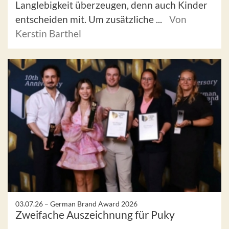
Langlebigkeit überzeugen, denn auch Kinder
entscheiden mit. Um zusätzliche ...
Von
Kerstin Barthel
03.07.26 –
German Brand Award 2026
Zweifache Auszeichnung für Puky