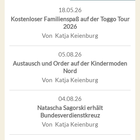
18.05.26
Kostenloser Familienspaß auf der Toggo Tour
2026
Von Katja Keienburg
05.08.26
Austausch und Order auf der Kindermoden
Nord
Von Katja Keienburg
04.08.26
Natascha Sagorski erhält
Bundesverdienstkreuz
Von Katja Keienburg