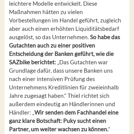
leichtere Modelle entwickelt. Diese
Maßnahmen hätten zu vielen
Vorbestellungen im Handel geführt, zugleich
aber auch einen erhöhten Liquiditätsbedarf
ausgelöst, so das Unternehmen.
So habe das
Gutachten auch zu einer positiven
Entscheidung der Banken geführt, wie die
SAZbike berichtet:
„Das Gutachten war
Grundlage dafür, dass unsere Banken uns
nach einer intensiven Prüfung des
Unternehmens Kreditlinien für zweieinhalb
Jahre zugesagt haben.“ Thiel richtet sich
außerdem eindeutig an Händlerinnen und
Händler: „
Wir senden dem Fachhandel eine
ganz klare Botschaft: Puky sucht einen
Partner, um weiter wachsen zu können.
“