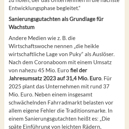
Entwicklungsphase begleitet.“
Sanierungsgutachten als Grundlage für
Wachstum
Andere Medien wie z. B. die
Wirtschaftswoche nennen „die heikle
wirtschaftliche Lage von Puky“ als Auslöser.
Nach dem Coronaboom mit einem Umsatz
von nahezu 45 Mio. Euro
fiel der
Jahresumsatz 2023 auf 31,4 Mio. Euro
. Für
2025 plant das Unternehmen mit rund 37
Mio. Euro. Neben einem insgesamt
schwächelnden Fahrradmarkt belasten vor
allem eigene Fehler die Traditionsmarke. In
einem Sanierungsgutachten heißt es: „Die
späte Einführung von leichten Rädern,