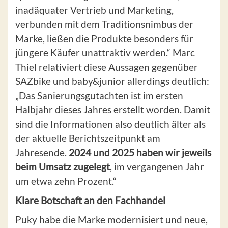
inadäquater Vertrieb und Marketing,
verbunden mit dem Traditionsnimbus der
Marke, ließen die Produkte besonders für
jüngere Käufer unattraktiv werden.“ Marc
Thiel relativiert diese Aussagen gegenüber
SAZbike und baby&junior allerdings deutlich:
„Das Sanierungsgutachten ist im ersten
Halbjahr dieses Jahres erstellt worden. Damit
sind die Informationen also deutlich älter als
der aktuelle Berichtszeitpunkt am
Jahresende.
2024 und 2025 haben wir jeweils
beim Umsatz zugelegt
, im vergangenen Jahr
um etwa zehn Prozent.“
Klare Botschaft an den Fachhandel
Puky habe die Marke modernisiert und neue,