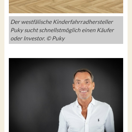
Der westfälische Kinderfahrradhersteller
Puky sucht schnellstmöglich einen Käufer
oder Investor. © Puky