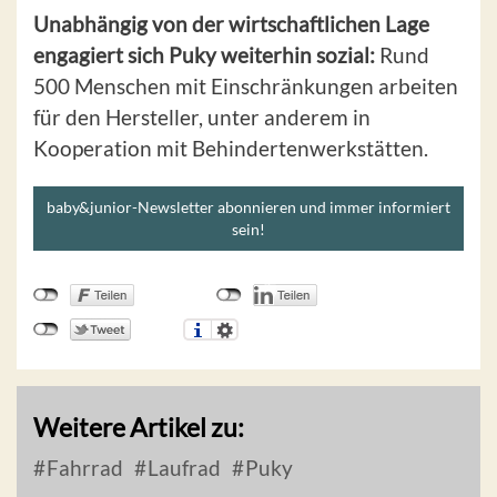
Unabhängig von der wirtschaftlichen Lage
engagiert sich Puky weiterhin sozial:
Rund
500 Menschen mit Einschränkungen arbeiten
für den Hersteller, unter anderem in
Kooperation mit Behindertenwerkstätten.
baby&junior-Newsletter abonnieren und immer informiert
sein!
Weitere Artikel zu:
Fahrrad
Laufrad
Puky