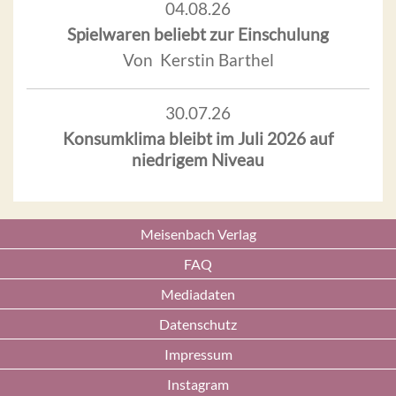
04.08.26
Spielwaren beliebt zur Einschulung
Von Kerstin Barthel
30.07.26
Konsumklima bleibt im Juli 2026 auf
niedrigem Niveau
Meisenbach Verlag
FAQ
Mediadaten
Datenschutz
Impressum
Instagram