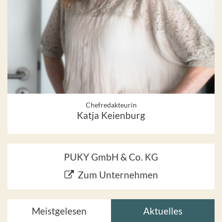
Chefredakteurin
Katja Keienburg
PUKY GmbH & Co. KG
Zum Unternehmen
Meistgelesen
Aktuelles