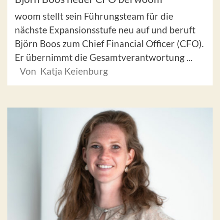
woom stellt sein Führungsteam für die
nächste Expansionsstufe neu auf und beruft
Björn Boos zum Chief Financial Officer (CFO).
Er übernimmt die Gesamtverantwortung ...
Von Katja Keienburg