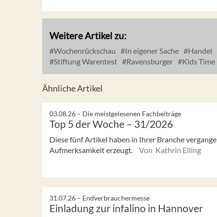
Weitere Artikel zu:
Wochenrückschau
In eigener Sache
Handel
Stiftung Warentest
Ravensburger
Kids Time
Ähnliche Artikel
03.08.26 –
Die meistgelesenen Fachbeiträge
Top 5 der Woche – 31/2026
Diese fünf Artikel haben in Ihrer Branche vergan
Aufmerksamkeit erzeugt.
Von Kathrin Elling
31.07.26 –
Endverbrauchermesse
Einladung zur infalino in Hannover