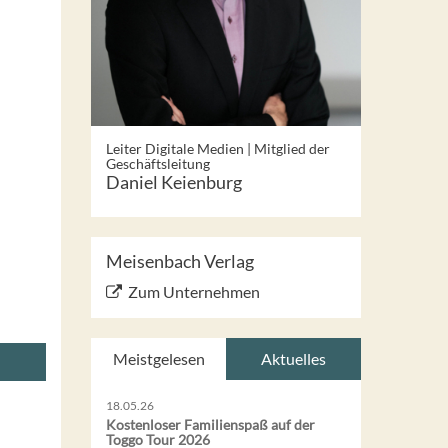
Leiter Digitale Medien | Mitglied der
Geschäftsleitung
Daniel Keienburg
Meisenbach Verlag
Zum Unternehmen
Meistgelesen
Aktuelles
18.05.26
Kostenloser Familienspaß auf der
Toggo Tour 2026