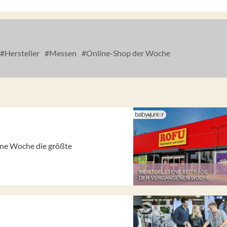
Hersteller
Messen
Online-Shop der Woche
gene Woche die größte