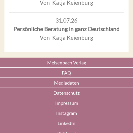
Von Katja Keienburg
31.07.26
Persönliche Beratung in ganz Deutschland
Von Katja Keienburg
Meisenbach Verlag
FAQ
Mediadaten
Datenschutz
Impressum
Instagram
LinkedIn