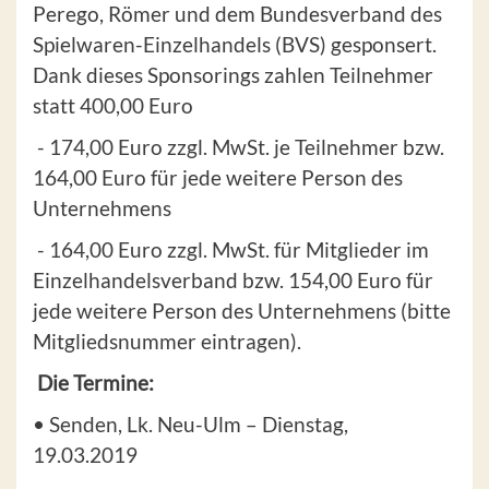
Perego, Römer und dem Bundesverband des
Spielwaren-Einzelhandels (BVS) gesponsert.
Dank dieses Sponso­rings zahlen Teilnehmer
statt 400,00 Euro
- 174,00 Euro zzgl. MwSt. je Teilnehmer bzw.
164,00 Euro für jede weitere Person des
Unternehmens
- 164,00 Euro zzgl. MwSt. für Mitglieder im
Einzelhandelsverband bzw. 154,00 Euro für
jede weitere Person des Unternehmens (bitte
Mitgliedsnummer eintragen).
Die Termine:
• Senden, Lk. Neu-Ulm – Dienstag,
19.03.2019