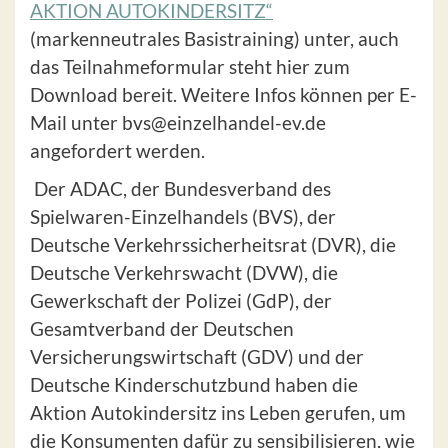
AKTION AUTO­KINDER­SITZ“
(markenneutrales Basistraining) unter, auch
das Teilnahmeformular steht hier zum
Download bereit. Weitere Infos können per E-
Mail unter bvs@einzelhandel-ev.de
angefordert werden.
Der ADAC, der Bundesverband des
Spielwaren-Einzelhandels (BVS), der
Deutsche Verkehrssicherheitsrat (DVR), die
Deutsche Verkehrswacht (DVW), die
Gewerkschaft der Polizei (GdP), der
Gesamtverband der Deutschen
Versicherungswirtschaft (GDV) und der
Deutsche Kinderschutzbund haben die
Aktion Autokindersitz ins Leben gerufen, um
die Konsumenten dafür zu sensibilisieren, wie