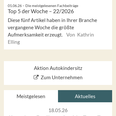
01.06.26 –
Die meistgelesenen Fachbeiträge
Top 5 der Woche – 22/2026
Diese fünf Artikel haben in Ihrer Branche
vergangene Woche die größte
Aufmerksamkeit erzeugt.
Von Kathrin
Elling
Aktion Autokindersitz
Zum Unternehmen
Meistgelesen
Aktuelles
18.05.26