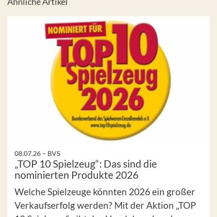
Ähnliche Artikel
08.07.26 –
BVS
„TOP 10 Spielzeug“: Das sind die
nominierten Produkte 2026
Welche Spielzeuge könnten 2026 ein großer
Verkaufserfolg werden? Mit der Aktion „TOP