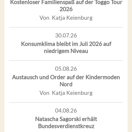
Kostenloser Familienspaß auf der Toggo Tour
2026
Von Katja Keienburg
30.07.26
Konsumklima bleibt im Juli 2026 auf
niedrigem Niveau
05.08.26
Austausch und Order auf der Kindermoden
Nord
Von Katja Keienburg
04.08.26
Natascha Sagorski erhält
Bundesverdienstkreuz