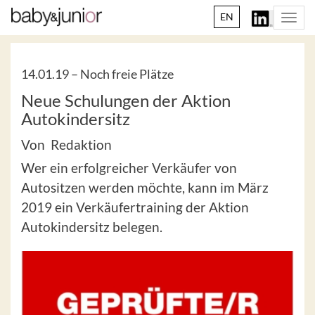
EN
Togg
navi
14.01.19 –
Noch freie Plätze
Neue Schulungen der Aktion
Autokindersitz
Von Redaktion
Wer ein erfolgreicher Verkäufer von
Autositzen werden möchte, kann im März
2019 ein Verkäufertraining der Aktion
Autokindersitz belegen.