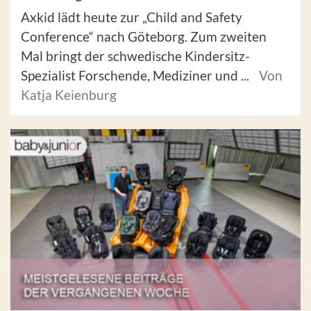
Axkid lädt heute zur „Child and Safety
Conference“ nach Göteborg. Zum zweiten
Mal bringt der schwedische Kindersitz-
Spezialist Forschende, Mediziner und ...
Von
Katja Keienburg