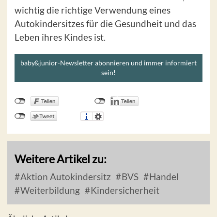
wichtig die richtige Verwendung eines
Autokindersitzes für die Gesundheit und das
Leben ihres Kindes ist.
baby&junior-Newsletter abonnieren und immer informiert
sein!
Weitere Artikel zu:
Aktion Autokindersitz
BVS
Handel
Weiterbildung
Kindersicherheit