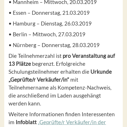
• Mannheim – Mittwoch, 20.03.2019
• Essen – Donnerstag, 21.03.2019
• Hamburg – Dienstag, 26.03.2019
• Berlin – Mittwoch, 27.03.2019
• Nürnberg – Donnerstag, 28.03.2019
Die Teilnehmerzahl ist
pro Veranstaltung auf
13 Plätze
be­grenzt. Erfolgreiche
Schulungsteilnehmer erhalten die
Urkunde
„Geprüfte/r Verkäufer/in“
mit
Teilnehmername als Kompetenz-Nachweis,
die anschließend im Laden ausgehängt
werden kann.
Weitere Informatio­nen finden Interessenten
im
Infoblatt
„Geprüfte/r Verkäufer/in der