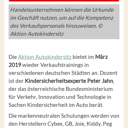
Handelsunternehmen können die Urkunde
im Geschäft nutzen, um auf die Kompetenz
des Verkaufspersonals hinzuweisen. ©
Aktion Autokindersitz
Die
Aktion Autokindersitz
bietet im
März
2019
wieder Verkaufstrainings in
verschiedenen deutschen Städten an. Dozent
ist der
Kindersicherheitsexperte Peter Jahn
,
der das österreichische Bundesministerium
für Verkehr, Innovation und Technologie in
Sachen Kindersicherheit im Auto berät.
Die markenneutralen Schulungen werden von
den Herstellern Cybex, GB, Joie, Kiddy, Peg