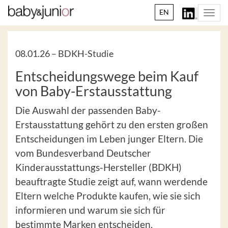
EN
Togg
navi
08.01.26 –
BDKH-Studie
Entscheidungswege beim Kauf
von Baby-Erstausstattung
Die Auswahl der passenden Baby-
Erstausstattung gehört zu den ersten großen
Entscheidungen im Leben junger Eltern. Die
vom Bundesverband Deutscher
Kinderausstattungs-Hersteller (BDKH)
beauftragte Studie zeigt auf, wann werdende
Eltern welche Produkte kaufen, wie sie sich
informieren und warum sie sich für
bestimmte Marken entscheiden.