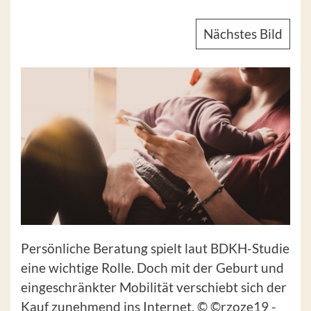
Nächstes Bild
Persönliche Beratung spielt laut BDKH-Studie
eine wichtige Rolle. Doch mit der Geburt und
eingeschränkter Mobilität verschiebt sich der
Kauf zunehmend ins Internet. © ©rzoze19 -