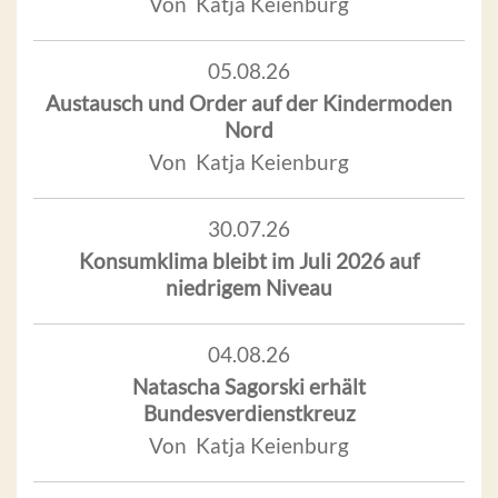
Von Katja Keienburg
05.08.26
Austausch und Order auf der Kindermoden
Nord
Von Katja Keienburg
30.07.26
Konsumklima bleibt im Juli 2026 auf
niedrigem Niveau
04.08.26
Natascha Sagorski erhält
Bundesverdienstkreuz
Von Katja Keienburg