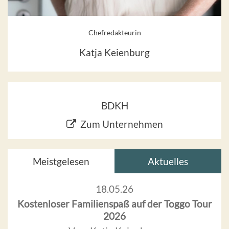
Chefredakteurin
Katja Keienburg
BDKH
Zum Unternehmen
Meistgelesen
Aktuelles
18.05.26
Kostenloser Familienspaß auf der Toggo Tour
2026