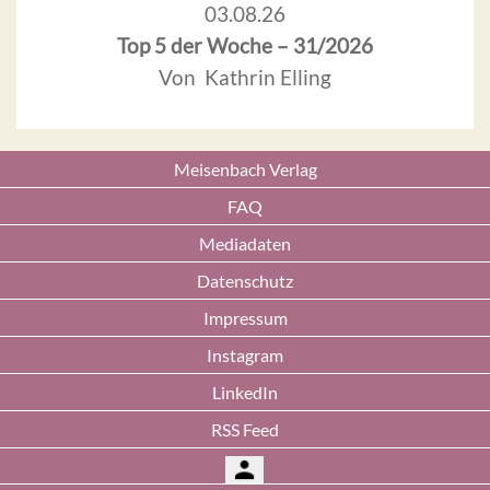
03.08.26
Top 5 der Woche – 31/2026
Von Kathrin Elling
Meisenbach Verlag
FAQ
Mediadaten
Datenschutz
Impressum
Instagram
LinkedIn
RSS Feed