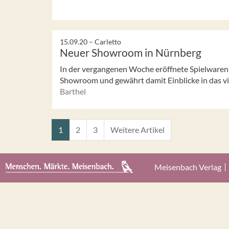
15.09.20 –
Carletto
Neuer Showroom in Nürnberg
In der vergangenen Woche eröffnete Spielwaren-
Showroom und gewährt damit Einblicke in das vi
Barthel
1
2
3
Weitere Artikel
Meisenbach Verlag