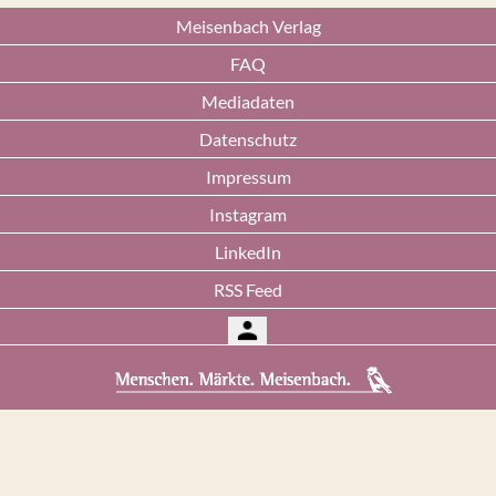
Meisenbach Verlag
FAQ
Mediadaten
Datenschutz
Impressum
Instagram
LinkedIn
RSS Feed