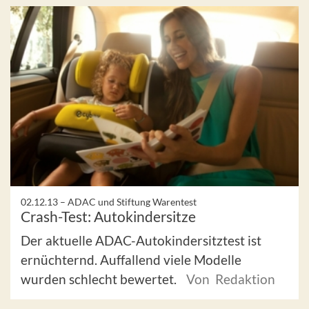
02.12.13 –
ADAC und Stiftung Warentest
Crash-Test: Autokindersitze
Der aktuelle ADAC-Autokindersitztest ist
ernüchternd. Auffallend viele Modelle
wurden schlecht bewertet.
Von Redaktion