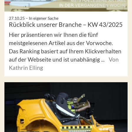
27.10.25 –
In eigener Sache
Rückblick unserer Branche – KW 43/2025
Hier präsentieren wir Ihnen die fünf
meistgelesenen Artikel aus der Vorwoche.
Das Ranking basiert auf Ihrem Klickverhalten
auf der Webseite und ist unabhängig ...
Von
Kathrin Elling