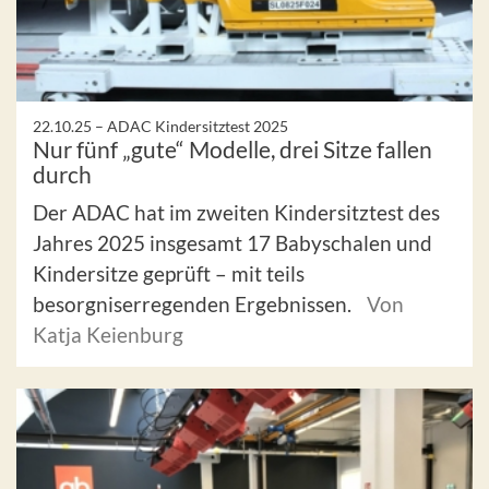
22.10.25 –
ADAC Kindersitztest 2025
Nur fünf „gute“ Modelle, drei Sitze fallen
durch
Der ADAC hat im zweiten Kindersitztest des
Jahres 2025 insgesamt 17 Babyschalen und
Kindersitze geprüft – mit teils
besorgniserregenden Ergebnissen.
Von
Katja Keienburg