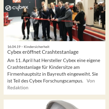
16.04.19 –
Kindersicherheit
Cybex eröffnet Crashtestanlage
Am 11. April hat Hersteller Cybex eine eigene
Crashtestanlage für Kindersitze am
Firmenhauptsitz in Bayreuth eingeweiht. Sie
ist Teil des Cybex Forschungscampus.
Von
Redaktion