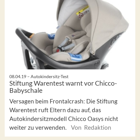
08.04.19 –
Autokindersitz-Test
Stiftung Warentest warnt vor Chicco-
Babyschale
Versagen beim Frontalcrash: Die Stiftung
Warentest ruft Eltern dazu auf, das
Autokindersitzmodell Chicco Oasys nicht
weiter zu verwenden.
Von Redaktion