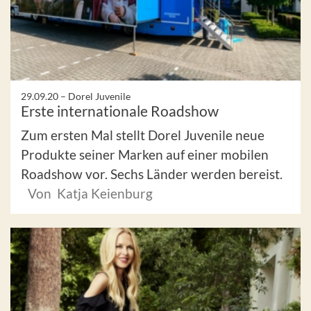
29.09.20 –
Dorel Juvenile
Erste internationale Roadshow
Zum ersten Mal stellt Dorel Juvenile neue
Produkte seiner Marken auf einer mobilen
Roadshow vor. Sechs Länder werden bereist.
Von Katja Keienburg