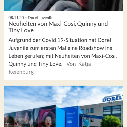
08.11.20 –
Dorel Juvenile
Neuheiten von Maxi-Cosi, Quinny und
Tiny Love
Aufgrund der Covid 19-Situation hat Dorel
Juvenile zum ersten Mal eine Roadshow ins
Leben gerufen; mit Neuheiten von Maxi-Cosi,
Quinny und Tiny Love.
Von Katja
Keienburg