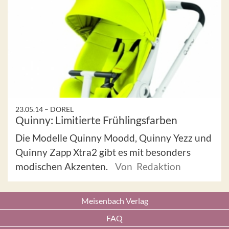
23.05.14 –
DOREL
Quinny: Limitierte Frühlingsfarben
Die Modelle Quinny Moodd, Quinny Yezz und
Quinny Zapp Xtra2 gibt es mit besonders
modischen Akzenten.
Von Redaktion
Meisenbach Verlag
FAQ