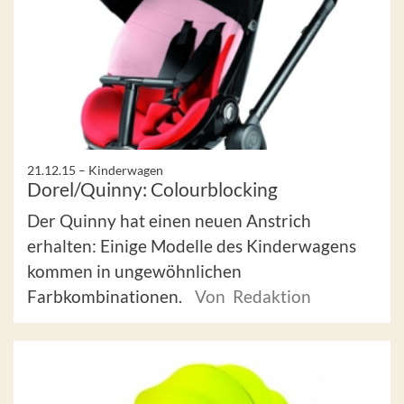
21.12.15 –
Kinderwagen
Dorel/Quinny: Colourblocking
Der Quinny hat einen neuen Anstrich
erhalten: Einige Modelle des Kinderwagens
kommen in ungewöhnlichen
Farbkombinationen.
Von Redaktion