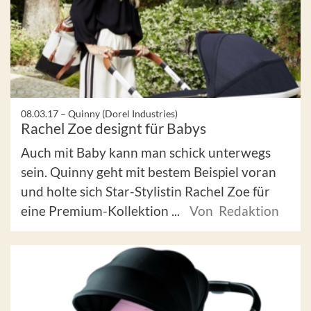
08.03.17 –
Quinny (Dorel Industries)
Rachel Zoe designt für Babys
Auch mit Baby kann man schick unterwegs
sein. Quinny geht mit bestem Beispiel voran
und holte sich Star-Stylistin Rachel Zoe für
eine Premium-Kollektion ...
Von Redaktion