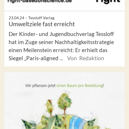
23.04.24 –
Tessloff Verlag
Umweltziele fast erreicht
Der Kinder- und Jugendbuchverlag Tessloff
hat im Zuge seiner Nachhaltigkeitsstrategie
einen Meilenstein erreicht: Er erhielt das
Siegel „Paris-aligned ...
Von Redaktion