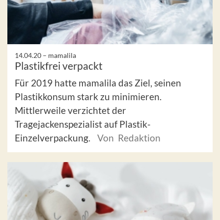
14.04.20 –
mamalila
Plastikfrei verpackt
Für 2019 hatte mamalila das Ziel, seinen
Plastikkonsum stark zu minimieren.
Mittlerweile verzichtet der
Tragejackenspezialist auf Plastik-
Einzelverpackung.
Von Redaktion