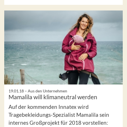
19.01.18 –
Aus den Unternehmen
Mamalila will klimaneutral werden
Auf der kommenden Innatex wird
Tragebekleidungs-Spezialist Mamalila sein
internes Großprojekt für 2018 vorstellen: