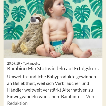
20.09.18 –
Textanzeige
Bambino Mio Stoffwindeln auf Erfolgskurs
Umweltfreundliche Babyprodukte gewinnen
an Beliebtheit, weil sich Verbraucher und
Händler weltweit verstärkt Alternativen zu
Einwegwindeln wünschen. Bambino ...
Von
Redaktion