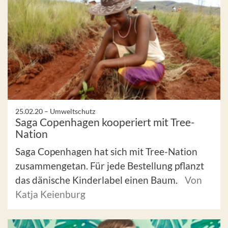
25.02.20 –
Umweltschutz
Saga Copenhagen kooperiert mit Tree-
Nation
Saga Copenhagen hat sich mit Tree-Nation
zusammengetan. Für jede Bestellung pflanzt
das dänische Kinderlabel einen Baum.
Von
Katja Keienburg