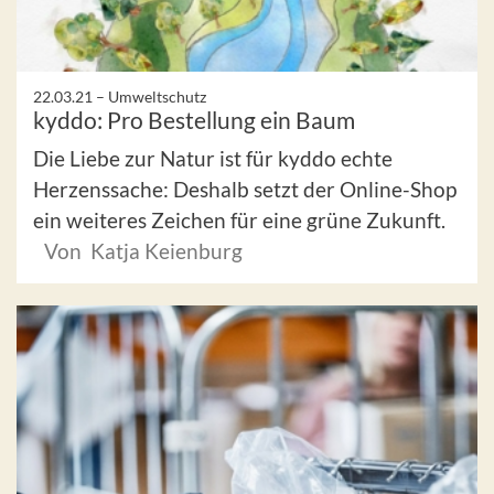
22.03.21 –
Umweltschutz
kyddo: Pro Bestellung ein Baum
Die Liebe zur Natur ist für kyddo echte
Herzenssache: Deshalb setzt der Online-Shop
ein weiteres Zeichen für eine grüne Zukunft.
Von Katja Keienburg