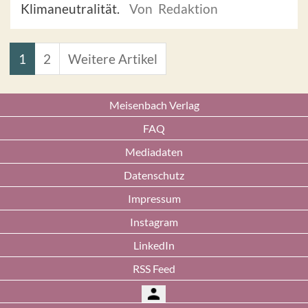
Klimaneutralität.
Von Redaktion
1
2
Weitere Artikel
Meisenbach Verlag
FAQ
Mediadaten
Datenschutz
Impressum
Instagram
LinkedIn
RSS Feed