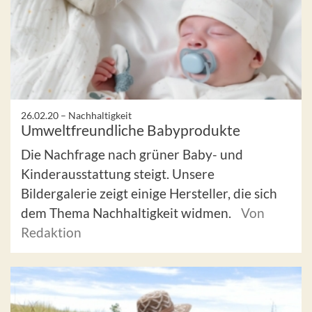
26.02.20 –
Nachhaltigkeit
Umweltfreundliche Babyprodukte
Die Nachfrage nach grüner Baby- und
Kinderausstattung steigt. Unsere
Bildergalerie zeigt einige Hersteller, die sich
dem Thema Nachhaltigkeit widmen.
Von
Redaktion