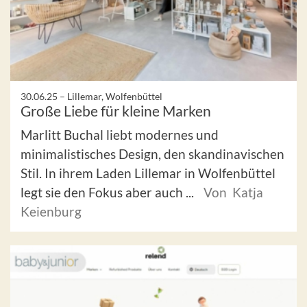
30.06.25 –
Lillemar, Wolfenbüttel
Große Liebe für kleine Marken
Marlitt Buchal liebt modernes und
minimalistisches Design, den skandinavischen
Stil. In ihrem Laden Lillemar in Wolfenbüttel
legt sie den Fokus aber auch ...
Von Katja
Keienburg