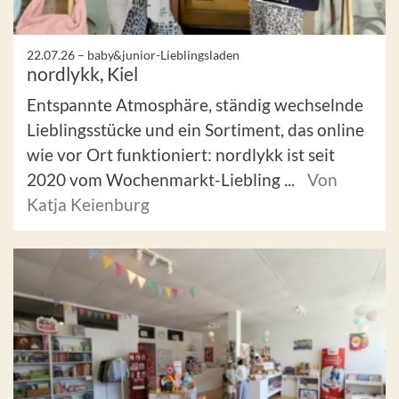
22.07.26 –
baby&junior-Lieblingsladen
nordlykk, Kiel
Entspannte Atmosphäre, ständig wechselnde
Lieblingsstücke und ein Sortiment, das online
wie vor Ort funktioniert: nordlykk ist seit
2020 vom Wochenmarkt-Liebling ...
Von
Katja Keienburg