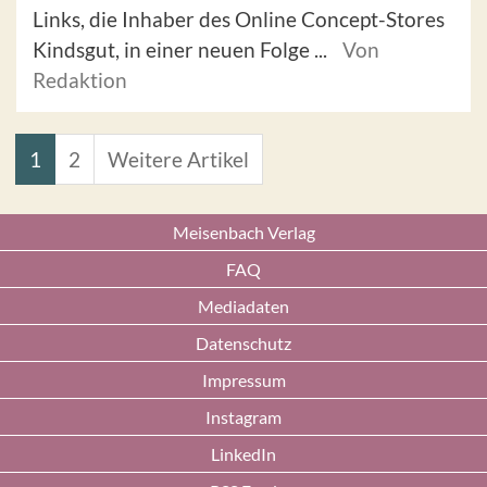
Links, die Inhaber des Online Concept-Stores
Kindsgut, in einer neuen Folge ...
Von
Redaktion
1
2
Weitere Artikel
Meisenbach Verlag
FAQ
Mediadaten
Datenschutz
Impressum
Instagram
LinkedIn