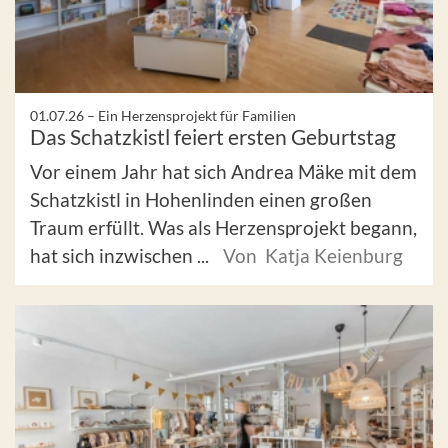
01.07.26 –
Ein Herzensprojekt für Familien
Das Schatzkistl feiert ersten Geburtstag
Vor einem Jahr hat sich Andrea Mäke mit dem
Schatzkistl in Hohenlinden einen großen
Traum erfüllt. Was als Herzensprojekt begann,
hat sich inzwischen ...
Von Katja Keienburg