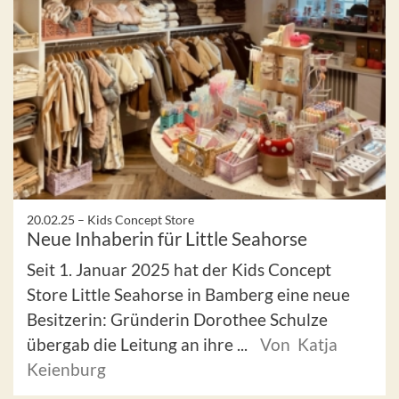
20.02.25 –
Kids Concept Store
Neue Inhaberin für Little Seahorse
Seit 1. Januar 2025 hat der Kids Concept
Store Little Seahorse in Bamberg eine neue
Besitzerin: Gründerin Dorothee Schulze
übergab die Leitung an ihre ...
Von Katja
Keienburg