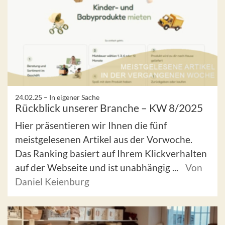
24.02.25 –
In eigener Sache
Rückblick unserer Branche – KW 8/2025
Hier präsentieren wir Ihnen die fünf
meistgelesenen Artikel aus der Vorwoche.
Das Ranking basiert auf Ihrem Klickverhalten
auf der Webseite und ist unabhängig ...
Von
Daniel Keienburg