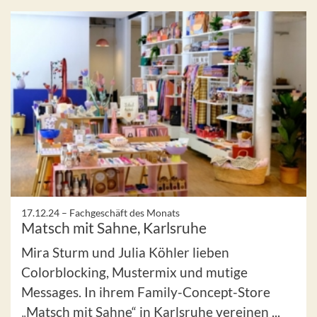
17.12.24 –
Fachgeschäft des Monats
Matsch mit Sahne, Karlsruhe
Mira Sturm und Julia Köhler lieben
Colorblocking, Mustermix und mutige
Messages. In ihrem Family-Concept-Store
„Matsch mit Sahne“ in Karlsruhe vereinen ...