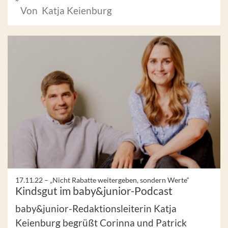
Von Katja Keienburg
17.11.22 –
„Nicht Rabatte weitergeben, sondern Werte“
Kindsgut im baby&junior-Podcast
baby&junior-Redaktionsleiterin Katja
Keienburg begrüßt Corinna und Patrick