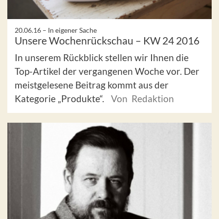
20.06.16 –
In eigener Sache
Unsere Wochenrückschau – KW 24 2016
In unserem Rückblick stellen wir Ihnen die
Top-Artikel der vergangenen Woche vor. Der
meistgelesene Beitrag kommt aus der
Kategorie „Produkte“.
Von Redaktion