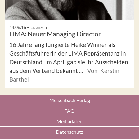
14.06.16 –
Lizenzen
LIMA: Neuer Managing Director
16 Jahre lang fungierte Heike Winner als
Geschäftsführerin der LIMA Repräsentanz in
Deutschland. Im April gab sie ihr Ausscheiden
aus dem Verband bekannt ...
Von Kerstin
Barthel
Meisenbach Verlag
FAQ
Mediadaten
Datenschutz