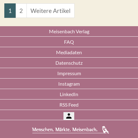
1
2
Weitere Artikel
Meisenbach Verlag
FAQ
Mediadaten
Datenschutz
Impressum
Instagram
LinkedIn
RSS Feed