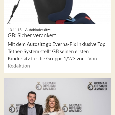
13.11.18 –
Autokindersitze
GB: Sicher verankert
Mit dem Autositz gb Everna-Fix inklusive Top
Tether-System stellt GB seinen ersten
Kindersitz für die Gruppe 1/2/3 vor.
Von
Redaktion