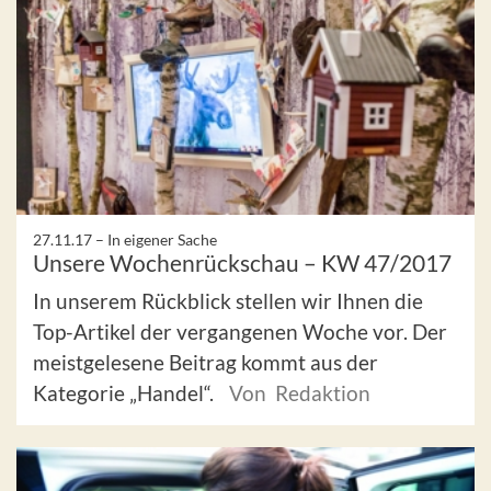
27.11.17 –
In eigener Sache
Unsere Wochenrückschau – KW 47/2017
In unserem Rückblick stellen wir Ihnen die
Top-Artikel der vergangenen Woche vor. Der
meistgelesene Beitrag kommt aus der
Kategorie „Handel“.
Von Redaktion