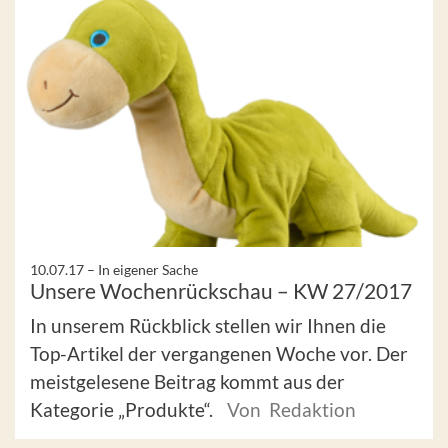
10.07.17 –
In eigener Sache
Unsere Wochenrückschau – KW 27/2017
In unserem Rückblick stellen wir Ihnen die
Top-Artikel der vergangenen Woche vor. Der
meistgelesene Beitrag kommt aus der
Kategorie „Produkte“.
Von Redaktion