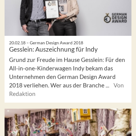
20.02.18 –
German Design Award 2018
Gesslein: Auszeichnung für Indy
Grund zur Freude im Hause Gesslein: Für den
All-in-one-Kinderwagen Indy bekam das
Unternehmen den German Design Award
2018 verliehen. Wer aus der Branche ...
Von
Redaktion