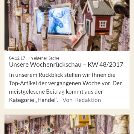
04.12.17 –
In eigener Sache
Unsere Wochenrückschau – KW 48/2017
In unserem Rückblick stellen wir Ihnen die
Top-Artikel der vergangenen Woche vor. Der
meistgelesene Beitrag kommt aus der
Kategorie „Handel“.
Von Redaktion