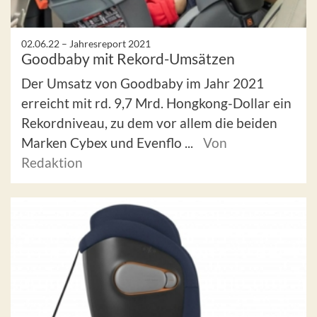
02.06.22 –
Jahresreport 2021
Goodbaby mit Rekord-Umsätzen
Der Umsatz von Goodbaby im Jahr 2021
erreicht mit rd. 9,7 Mrd. Hongkong-Dollar ein
Rekordniveau, zu dem vor allem die beiden
Marken Cybex und Evenflo ...
Von
Redaktion