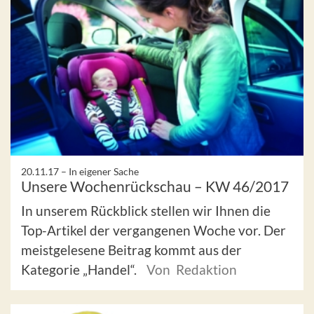
20.11.17 –
In eigener Sache
Unsere Wochenrückschau – KW 46/2017
In unserem Rückblick stellen wir Ihnen die
Top-Artikel der vergangenen Woche vor. Der
meistgelesene Beitrag kommt aus der
Kategorie „Handel“.
Von Redaktion