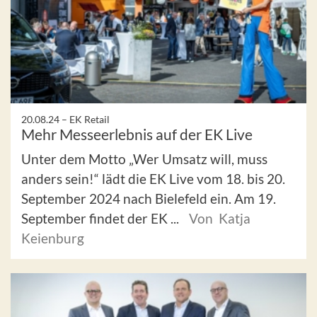
20.08.24 –
EK Retail
Mehr Messeerlebnis auf der EK Live
Unter dem Motto „Wer Umsatz will, muss
anders sein!“ lädt die EK Live vom 18. bis 20.
September 2024 nach Bielefeld ein. Am 19.
September findet der EK ...
Von Katja
Keienburg