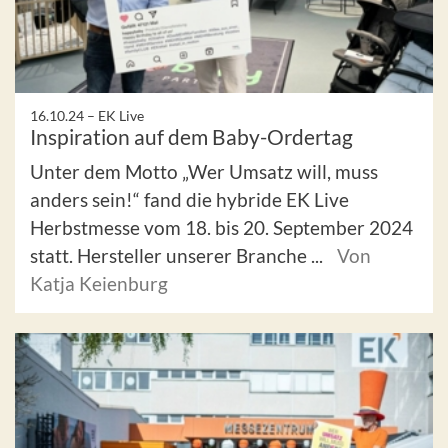
16.10.24 –
EK Live
Inspiration auf dem Baby-Ordertag
Unter dem Motto „Wer Umsatz will, muss
anders sein!“ fand die hybride EK Live
Herbstmesse vom 18. bis 20. September 2024
statt. Hersteller unserer Branche ...
Von
Katja Keienburg