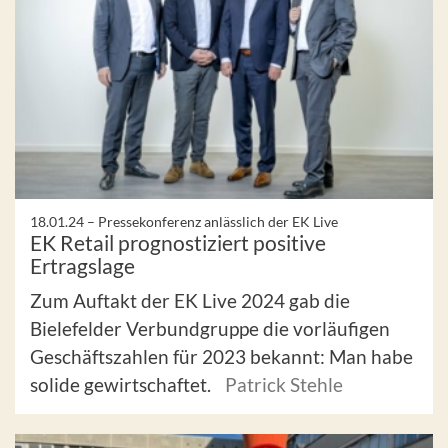
18.01.24 –
Pressekonferenz anlässlich der EK Live
EK Retail prognostiziert positive
Ertragslage
Zum Auftakt der EK Live 2024 gab die
Bielefelder Verbundgruppe die vorläufigen
Geschäftszahlen für 2023 bekannt: Man habe
solide gewirtschaftet.
Patrick Stehle