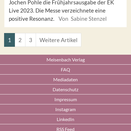
Jochen Pohle die Frühjahrsausgabe der EK
Live 2023. Die Messe verzeichnete eine
positive Resonanz.
Von Sabine Stenzel
1
2
3
Weitere Artikel
Meisenbach Verlag
FAQ
Mediadaten
Datenschutz
Impressum
Instagram
LinkedIn
RSS Feed