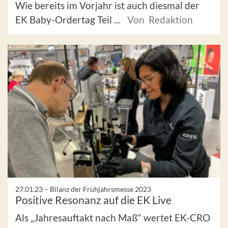
Wie bereits im Vorjahr ist auch diesmal der
EK Baby-Ordertag Teil ...
Von Redaktion
27.01.23 –
Bilanz der Frühjahrsmesse 2023
Positive Resonanz auf die EK Live
Als „Jahresauftakt nach Maß“ wertet EK-CRO