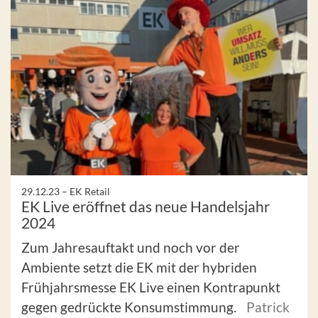
29.12.23 –
EK Retail
EK Live eröffnet das neue Handelsjahr
2024
Zum Jahresauftakt und noch vor der
Ambiente setzt die EK mit der hybriden
Frühjahrsmesse EK Live einen Kontrapunkt
gegen gedrückte Konsumstimmung.
Patrick