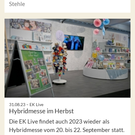
Stehle
31.08.23 –
EK Live
Hybridmesse im Herbst
Die EK Live findet auch 2023 wieder als
Hybridmesse vom 20. bis 22. September statt.