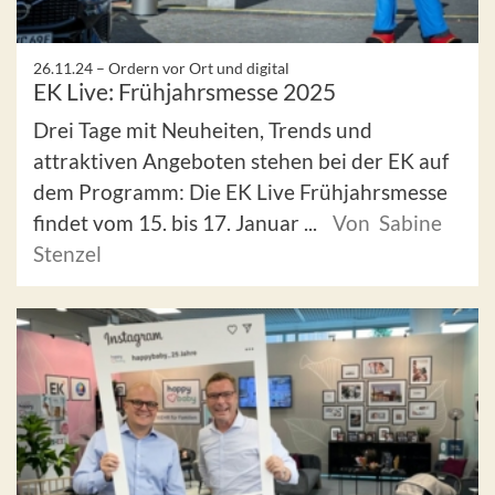
26.11.24 –
Ordern vor Ort und digital
EK Live: Frühjahrsmesse 2025
Drei Tage mit Neuheiten, Trends und
attraktiven Angeboten stehen bei der EK auf
dem Programm: Die EK Live Frühjahrsmesse
findet vom 15. bis 17. Januar ...
Von Sabine
Stenzel