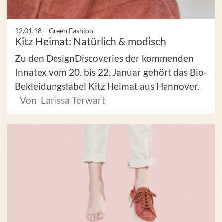
12.01.18 –
Green Fashion
Kitz Heimat: Natürlich & modisch
Zu den DesignDiscoveries der kommenden
Innatex vom 20. bis 22. Januar gehört das Bio-
Bekleidungslabel Kitz Heimat aus Hannover.
Von Larissa Terwart