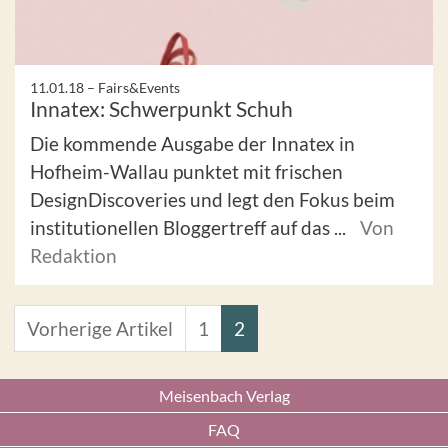
11.01.18 –
Fairs&Events
Innatex: Schwerpunkt Schuh
Die kommende Ausgabe der Innatex in
Hofheim-Wallau punktet mit frischen
DesignDiscoveries und legt den Fokus beim
institutionellen Bloggertreff auf das ...
Von
Redaktion
Vorherige Artikel
1
2
Meisenbach Verlag
FAQ