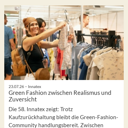
23.07.26 –
Innatex
Green Fashion zwischen Realismus und
Zuversicht
Die 58. Innatex zeigt: Trotz
Kaufzurückhaltung bleibt die Green-Fashion-
Community handlungsbereit. Zwischen