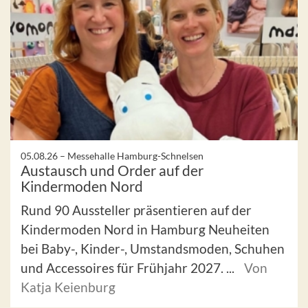
05.08.26 –
Messehalle Hamburg-Schnelsen
Austausch und Order auf der
Kindermoden Nord
Rund 90 Aussteller präsentieren auf der
Kindermoden Nord in Hamburg Neuheiten
bei Baby-, Kinder-, Umstandsmoden, Schuhen
und Accessoires für Frühjahr 2027. ...
Von
Katja Keienburg