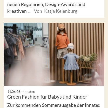
neuen Regularien, Design-Awards und
kreativen ...
Von Katja Keienburg
11.06.26 –
Innatex
Green Fashion für Babys und Kinder
Zur kommenden Sommerausgabe der Innatex