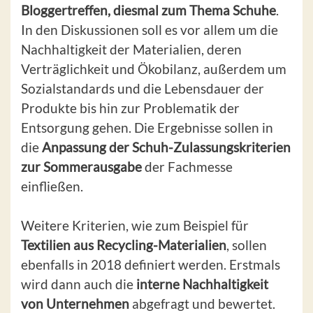
Bloggertreffen, diesmal zum Thema Schuhe
.
In den Diskussionen soll es vor allem um die
Nachhaltigkeit der Materialien, deren
Verträglichkeit und Ökobilanz, außerdem um
Sozialstandards und die Lebensdauer der
Produkte bis hin zur Problematik der
Entsorgung gehen. Die Ergebnisse sollen in
die
Anpassung der Schuh-Zulassungskriterien
zur Sommerausgabe
der Fachmesse
einfließen.
Weitere Kriterien, wie zum Beispiel für
Textilien aus Recycling-Materialien
, sollen
ebenfalls in 2018 definiert werden. Erstmals
wird dann auch die
interne Nachhaltigkeit
von Unternehmen
abgefragt und bewertet.