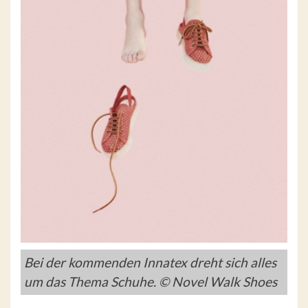
Bei der kommenden Innatex dreht sich alles
um das Thema Schuhe. © Novel Walk Shoes