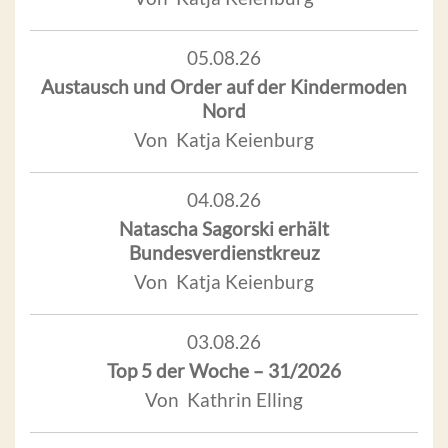
05.08.26
Austausch und Order auf der Kindermoden
Nord
Von Katja Keienburg
04.08.26
Natascha Sagorski erhält
Bundesverdienstkreuz
Von Katja Keienburg
03.08.26
Top 5 der Woche – 31/2026
Von Kathrin Elling