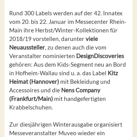
Rund 300 Labels werden auf der 42. Innatex
vom 20. bis 22. Januar im Messecenter Rhein-
Main ihre Herbst/Winter-Kollektionen für
2018/19 vorstellen, darunter
viele
Neuaussteller
, zu denen auch die vom
Veranstalter nominierten
DesignDiscoveries
gehören: Aus dem Kids-Segment neu an Bord
in Hofheim-Wallau sind u. a. das Label
Kitz
Heimat (Hannover)
mit Bekleidung und
Accessoires und die
Nens Company
(Frankfurt/Main)
mit handgefertigten
Krabbelschuhen.
Zur diesjährigen Winterausgabe organisiert
Messeveranstalter Muveo wieder ein