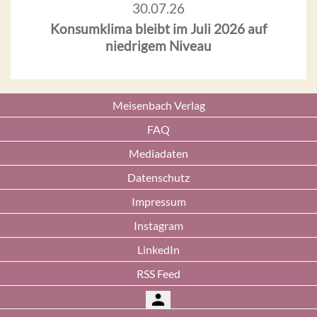
30.07.26
Konsumklima bleibt im Juli 2026 auf
niedrigem Niveau
Meisenbach Verlag
FAQ
Mediadaten
Datenschutz
Impressum
Instagram
LinkedIn
RSS Feed