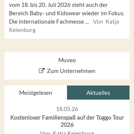
vom 18. bis 20. Juli 2026 steht auch der
Bereich Baby- und Kidswear wieder im Fokus.
Die internationale Fachmesse ...
Von Katja
Keienburg
Muveo
Zum Unternehmen
Meistgelesen
Aktuelles
18.05.26
Kostenloser Familienspaß auf der Toggo Tour
2026
Von Katja Keienburg