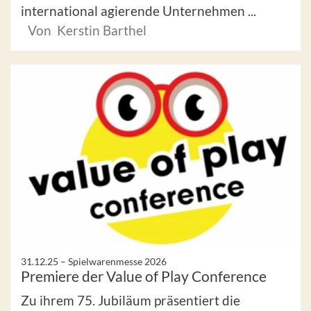
international agierende Unternehmen ...
Von Kerstin Barthel
31.12.25 –
Spielwarenmesse 2026
Premiere der Value of Play Conference
Zu ihrem 75. Jubiläum präsentiert die