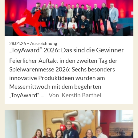
28.01.26 –
Auszeichnung
„ToyAward“ 2026: Das sind die Gewinner
Feierlicher Auftakt in den zweiten Tag der
Spielwarenmesse 2026: Sechs besonders
innovative Produktideen wurden am
Messemittwoch mit dem begehrten
„ToyAward“ ...
Von Kerstin Barthel