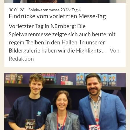
30.01.26 –
Spielwarenmesse 2026: Tag 4
Eindrücke vom vorletzten Messe-Tag
Vorletzter Tag in Nürnberg: Die
Spielwarenmesse zeigte sich auch heute mit
regem Treiben in den Hallen. In unserer
Bildergalerie haben wir die Highlights ...
Von
Redaktion