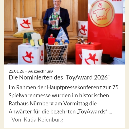
22.01.26 –
Auszeichnung
Die Nominierten des „ToyAward 2026“
Im Rahmen der Hauptpressekonferenz zur 75.
Spielwarenmesse wurden im historischen
Rathaus Nürnberg am Vormittag die
Anwärter für die begehrten „ToyAwards“ ...
Von Katja Keienburg