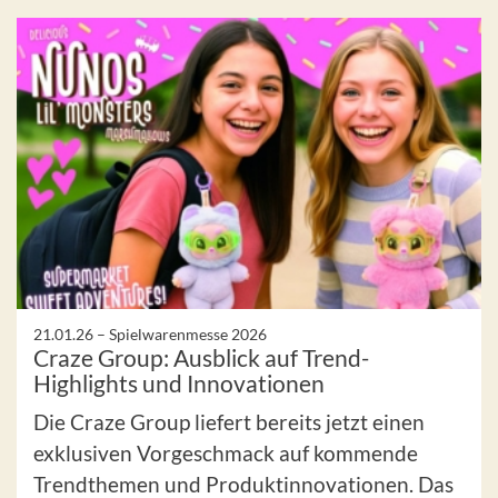
21.01.26 –
Spielwarenmesse 2026
Craze Group: Ausblick auf Trend-
Highlights und Innovationen
Die Craze Group liefert bereits jetzt einen
exklusiven Vorgeschmack auf kommende
Trendthemen und Produktinnovationen. Das