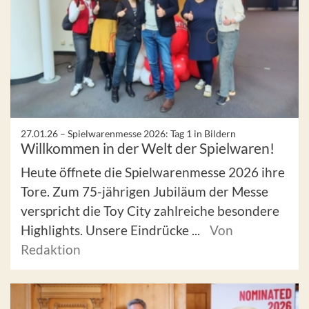
27.01.26 –
Spielwarenmesse 2026: Tag 1 in Bildern
Willkommen in der Welt der Spielwaren!
Heute öffnete die Spielwarenmesse 2026 ihre
Tore. Zum 75-jährigen Jubiläum der Messe
verspricht die Toy City zahlreiche besondere
Highlights. Unsere Eindrücke ...
Von
Redaktion