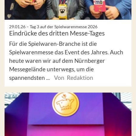
29.01.26 –
Tag 3 auf der Spielwarenmesse 2026
Eindrücke des dritten Messe-Tages
Für die Spielwaren-Branche ist die
Spielwarenmesse das Event des Jahres. Auch
heute waren wir auf dem Nürnberger
Messegelände unterwegs, um die
spannendsten ...
Von Redaktion