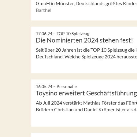
GmbH in Münster, Deutschlands größtes Kinder
Barthel
17.06.24 –
TOP 10 Spielzeug
Die Nominierten 2024 stehen fest!
Seit über 20 Jahren ist die TOP 10 Spielzeug die H
Deutschland. Welche Spielzeuge 2024 herausstech
16.05.24 –
Personalie
Toysino erweitert Geschäftsführung
Ab Juli 2024 verstärkt Mathias Förster das Fü
Brüdern Christian und Daniel Krömer ist er als dr