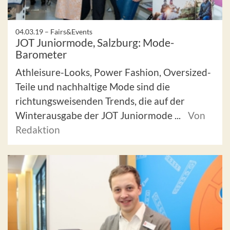
04.03.19 –
Fairs&Events
JOT Juniormode, Salzburg: Mode-
Barometer
Athleisure-Looks, Power Fashion, Oversized-
Teile und nachhaltige Mode sind die
richtungsweisenden Trends, die auf der
Winterausgabe der JOT Juniormode ...
Von
Redaktion