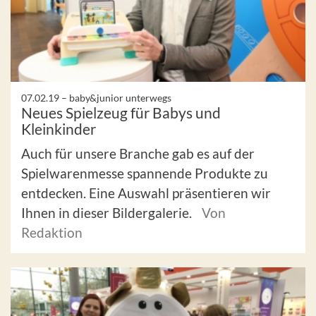
07.02.19 –
baby&junior unterwegs
Neues Spielzeug für Babys und
Kleinkinder
Auch für unsere Branche gab es auf der
Spielwarenmesse spannende Produkte zu
entdecken. Eine Auswahl präsentieren wir
Ihnen in dieser Bildergalerie.
Von
Redaktion