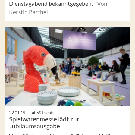
Dienstagabend bekanntgegeben.
Von
Kerstin Barthel
22.01.19 –
Fairs&Events
Spielwarenmesse lädt zur
Jubiläumsausgabe