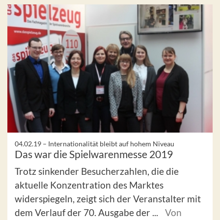
04.02.19 –
Internationalität bleibt auf hohem Niveau
Das war die Spielwarenmesse 2019
Trotz sinkender Besucherzahlen, die die
aktuelle Konzentration des Marktes
widerspiegeln, zeigt sich der Veranstalter mit
dem Verlauf der 70. Ausgabe der ...
Von