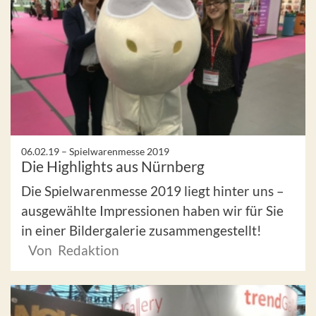
06.02.19 –
Spielwarenmesse 2019
Die Highlights aus Nürnberg
Die Spielwarenmesse 2019 liegt hinter uns –
ausgewählte Impressionen haben wir für Sie
in einer Bildergalerie zusammengestellt!
Von Redaktion