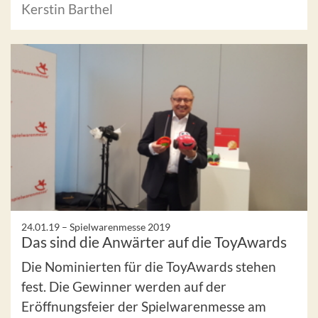
Kerstin Barthel
24.01.19 –
Spielwarenmesse 2019
Das sind die Anwärter auf die ToyAwards
Die Nominierten für die ToyAwards stehen
fest. Die Gewinner werden auf der
Eröffnungsfeier der Spielwarenmesse am