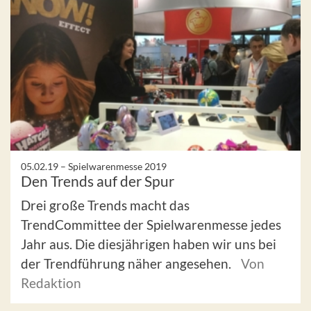
05.02.19 –
Spielwarenmesse 2019
Den Trends auf der Spur
Drei große Trends macht das
TrendCommittee der Spielwarenmesse jedes
Jahr aus. Die diesjährigen haben wir uns bei
der Trendführung näher angesehen.
Von
Redaktion