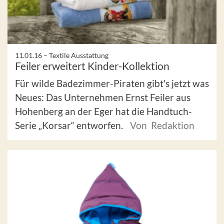
11.01.16 –
Textile Ausstattung
Feiler erweitert Kinder-Kollektion
Für wilde Badezimmer-Piraten gibt's jetzt was
Neues: Das Unternehmen Ernst Feiler aus
Hohenberg an der Eger hat die Handtuch-
Serie „Korsar“ entworfen.
Von Redaktion