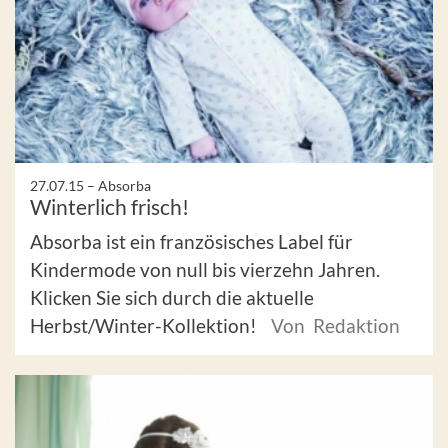
27.07.15 –
Absorba
Winterlich frisch!
Absorba ist ein französisches Label für
Kindermode von null bis vierzehn Jahren.
Klicken Sie sich durch die aktuelle
Herbst/Winter-Kollektion!
Von Redaktion