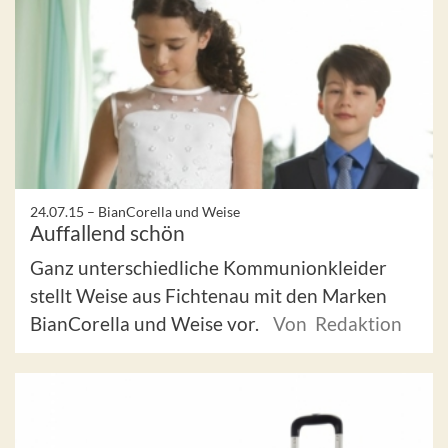
24.07.15 –
BianCorella und Weise
Auffallend schön
Ganz unterschiedliche Kommunionkleider
stellt Weise aus Fichtenau mit den Marken
BianCorella und Weise vor.
Von Redaktion