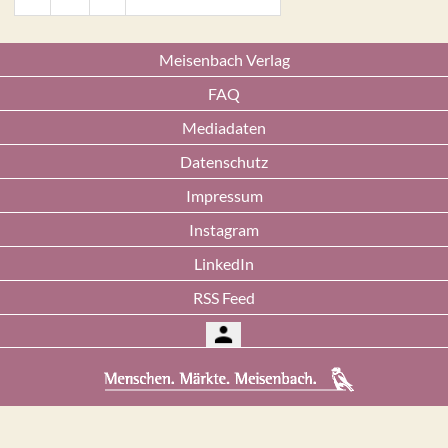
Meisenbach Verlag
FAQ
Mediadaten
Datenschutz
Impressum
Instagram
LinkedIn
RSS Feed