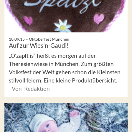
18.09.15 –
Oktoberfest München
Auf zur Wies'n-Gaudi!
„O'zapft is“ heißt es morgen auf der
Theresienwiese in München. Zum größten
Volksfest der Welt gehen schon die Kleinsten
stilvoll feiern. Eine kleine Produktübersicht.
Von Redaktion