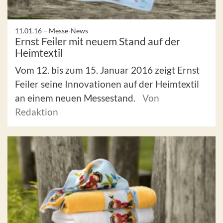
11.01.16 –
Messe-News
Ernst Feiler mit neuem Stand auf der
Heimtextil
Vom 12. bis zum 15. Januar 2016 zeigt Ernst
Feiler seine Innovationen auf der Heimtextil
an einem neuen Messestand.
Von
Redaktion