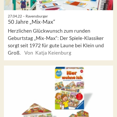
27.04.22 –
Ravensburger
50 Jahre „Mix-Max“
Herzlichen Glückwunsch zum runden
Geburtstag „Mix-Max“: Der Spiele-Klassiker
sorgt seit 1972 für gute Laune bei Klein und
Groß.
Von Katja Keienburg