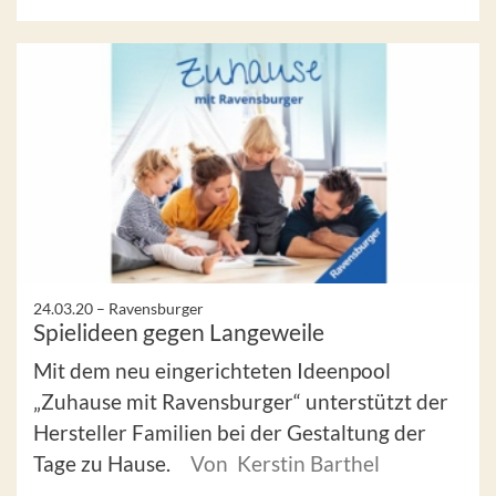
24.03.20 –
Ravensburger
Spielideen gegen Langeweile
Mit dem neu eingerichteten Ideenpool
„Zuhause mit Ravensburger“ unterstützt der
Hersteller Familien bei der Gestaltung der
Tage zu Hause.
Von Kerstin Barthel