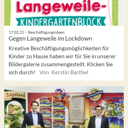
17.02.21 –
Beschäftigungsideen
Gegen Langeweile im Lockdown
Kreative Beschäftigungsmöglichkeiten für
Kinder zu Hause haben wir für Sie in unserer
Bildergalerie zusammengestellt. Klicken Sie
sich durch!
Von Kerstin Barthel