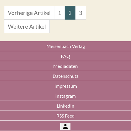
Vorherige Artikel
1
2
3
Weitere Artikel
Meisenbach Verlag
FAQ
Mediadaten
Datenschutz
Impressum
Instagram
LinkedIn
RSS Feed