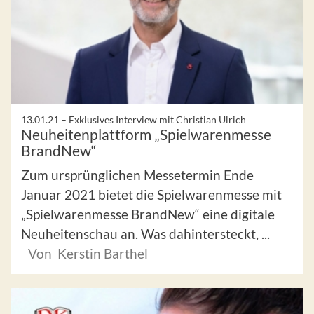
13.01.21 –
Exklusives Interview mit Christian Ulrich
Neuheitenplattform „Spielwarenmesse
BrandNew“
Zum ursprünglichen Messetermin Ende
Januar 2021 bietet die Spielwarenmesse mit
„Spielwarenmesse BrandNew“ eine digitale
Neuheitenschau an. Was dahintersteckt, ...
Von Kerstin Barthel