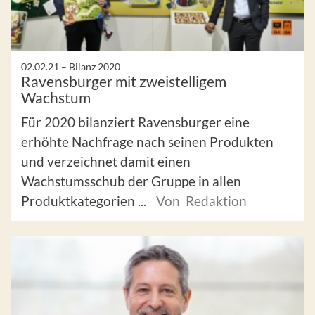
02.02.21 –
Bilanz 2020
Ravensburger mit zweistelligem
Wachstum
Für 2020 bilanziert Ravensburger eine
erhöhte Nachfrage nach seinen Produkten
und verzeichnet damit einen
Wachstumsschub der Gruppe in allen
Produktkategorien ...
Von Redaktion