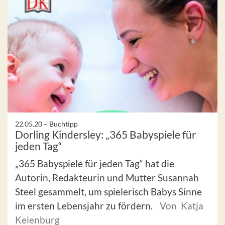
22.05.20 –
Buchtipp
Dorling Kindersley: „365 Babyspiele für
jeden Tag“
„365 Babyspiele für jeden Tag“ hat die
Autorin, Redakteurin und Mutter Susannah
Steel gesammelt, um spielerisch Babys Sinne
im ersten Lebensjahr zu fördern.
Von Katja
Keienburg