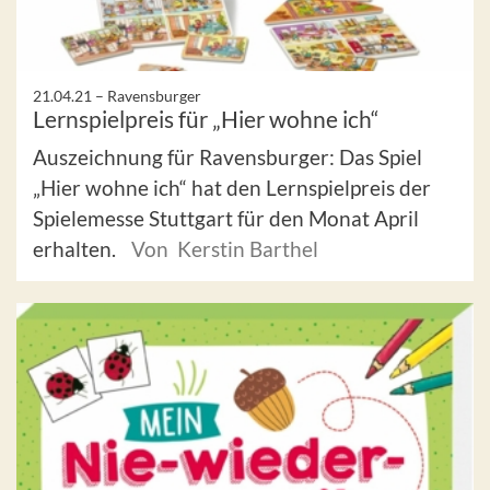
21.04.21 –
Ravensburger
Lernspielpreis für „Hier wohne ich“
Auszeichnung für Ravensburger: Das Spiel
„Hier wohne ich“ hat den Lernspielpreis der
Spielemesse Stuttgart für den Monat April
erhalten.
Von Kerstin Barthel