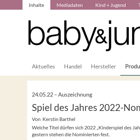
Inhalte
Mediadaten
Kind + Jugend
Aktuelles
Handel
Hersteller
Produ
24.05.22 –
Auszeichnung
Spiel des Jahres 2022-No
Von Kerstin Barthel
Welche Titel dürfen sich 2022 „Kinderspiel des Jah
gestern stehen die Nominierten fest.