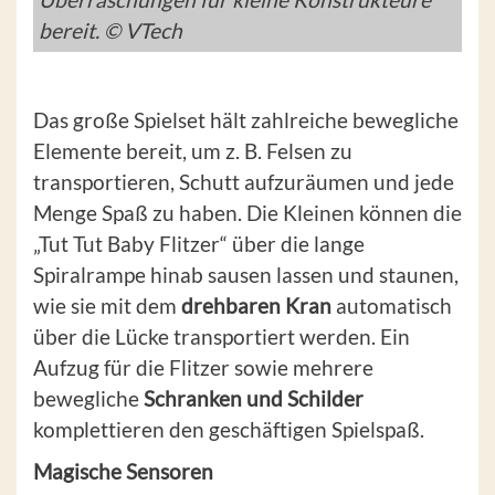
bereit. © VTech
Das große Spielset hält zahlreiche bewegliche
Elemente bereit, um z. B. Felsen zu
transportieren, Schutt aufzuräumen und jede
Menge Spaß zu haben. Die Kleinen können die
„Tut Tut Baby Flitzer“ über die lange
Spiralrampe hinab sausen lassen und staunen,
wie sie mit dem
drehbaren Kran
automatisch
über die Lücke transportiert werden. Ein
Aufzug für die Flitzer sowie mehrere
bewegliche
Schranken und Schilder
komplettieren den geschäftigen Spielspaß.
Magische Sensoren