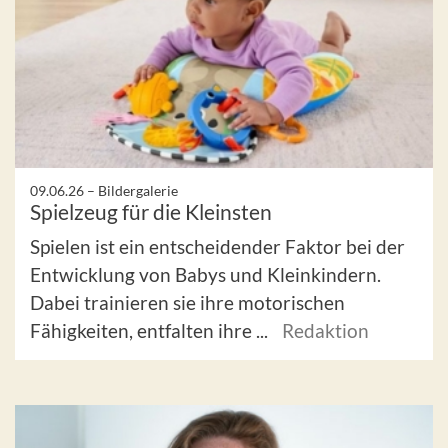
09.06.26 –
Bildergalerie
Spielzeug für die Kleinsten
Spielen ist ein entscheidender Faktor bei der
Entwicklung von Babys und Kleinkindern.
Dabei trainieren sie ihre motorischen
Fähigkeiten, entfalten ihre ...
Redaktion