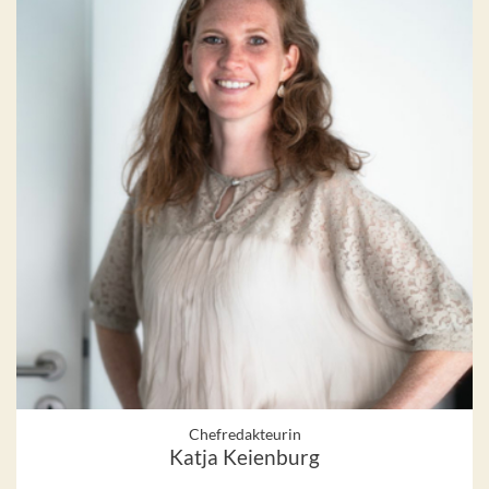
Chefredakteurin
Katja Keienburg