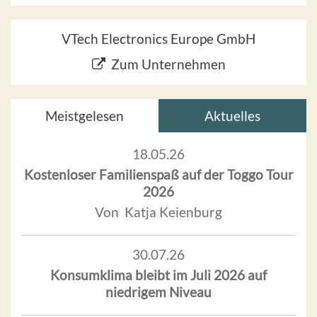
VTech Electronics Europe GmbH
Zum Unternehmen
Meistgelesen
Aktuelles
18.05.26
Kostenloser Familienspaß auf der Toggo Tour
2026
Von Katja Keienburg
30.07.26
Konsumklima bleibt im Juli 2026 auf
niedrigem Niveau