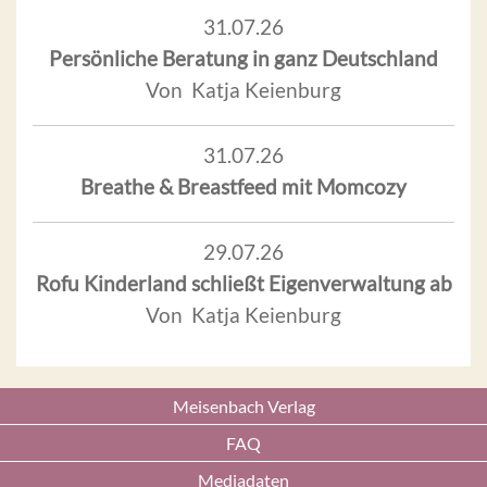
31.07.26
Persönliche Beratung in ganz Deutschland
Von Katja Keienburg
31.07.26
Breathe & Breastfeed mit Momcozy
29.07.26
Rofu Kinderland schließt Eigenverwaltung ab
Von Katja Keienburg
Meisenbach Verlag
FAQ
Mediadaten