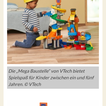
Die „Mega Baustelle“ von VTech bietet
Spielspaß für Kinder zwischen ein und fünf
Jahren. © VTech