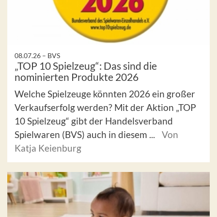
08.07.26 –
BVS
„TOP 10 Spielzeug“: Das sind die
nominierten Produkte 2026
Welche Spielzeuge könnten 2026 ein großer
Verkaufserfolg werden? Mit der Aktion „TOP
10 Spielzeug“ gibt der Handelsverband
Spielwaren (BVS) auch in diesem ...
Von
Katja Keienburg