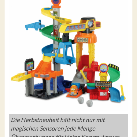
Die Herbstneuheit hält nicht nur mit
magischen Sensoren jede Menge
Überraschungen für kleine Konstrukteure