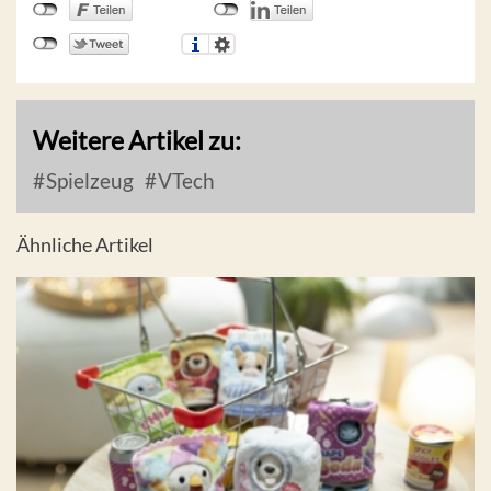
Weitere Artikel zu:
Spielzeug
VTech
Ähnliche Artikel