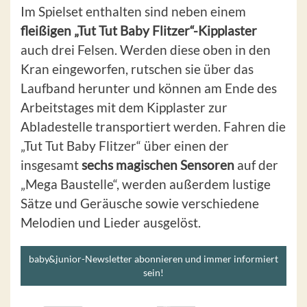
Im Spielset enthalten sind neben einem
fleißigen „Tut Tut Baby Flitzer“-Kipplaster
auch drei Felsen. Werden diese oben in den
Kran eingeworfen, rutschen sie über das
Laufband herunter und können am Ende des
Arbeitstages mit dem Kipplaster zur
Abladestelle transportiert werden. Fahren die
„Tut Tut Baby Flitzer“ über einen der
insgesamt
sechs magischen Sensoren
auf der
„Mega Baustelle“, werden außerdem lustige
Sätze und Geräusche sowie verschiedene
Melodien und Lieder ausgelöst.
baby&junior-Newsletter abonnieren und immer informiert
sein!