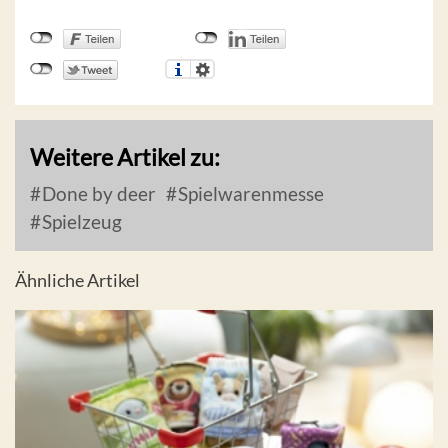
Weitere Artikel zu:
Done by deer
Spielwarenmesse
Spielzeug
Ähnliche Artikel