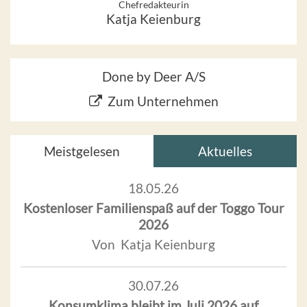
Chefredakteurin
Katja Keienburg
Done by Deer A/S
Zum Unternehmen
Meistgelesen
Aktuelles
18.05.26
Kostenloser Familienspaß auf der Toggo Tour
2026
Von Katja Keienburg
30.07.26
Konsumklima bleibt im Juli 2026 auf