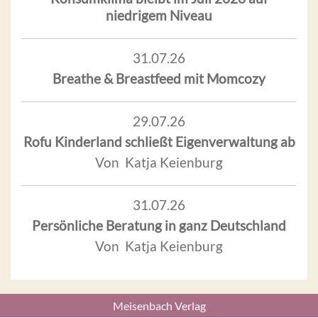
niedrigem Niveau
31.07.26
Breathe & Breastfeed mit Momcozy
29.07.26
Rofu Kinderland schließt Eigenverwaltung ab
Von Katja Keienburg
31.07.26
Persönliche Beratung in ganz Deutschland
Von Katja Keienburg
Meisenbach Verlag