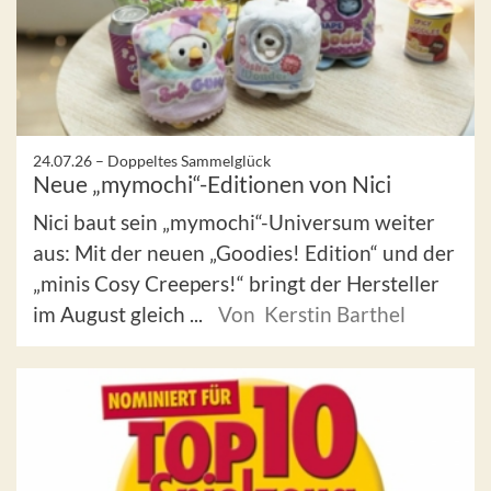
24.07.26 –
Doppeltes Sammelglück
Neue „mymochi“-Editionen von Nici
Nici baut sein „mymochi“-Universum weiter
aus: Mit der neuen „Goodies! Edition“ und der
„minis Cosy Creepers!“ bringt der Hersteller
im August gleich ...
Von Kerstin Barthel