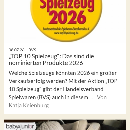
08.07.26 –
BVS
„TOP 10 Spielzeug“: Das sind die
nominierten Produkte 2026
Welche Spielzeuge könnten 2026 ein großer
Verkaufserfolg werden? Mit der Aktion „TOP
10 Spielzeug“ gibt der Handelsverband
Spielwaren (BVS) auch in diesem ...
Von
Katja Keienburg