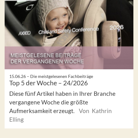
15.06.26 –
Die meistgelesenen Fachbeiträge
Top 5 der Woche – 24/2026
Diese fünf Artikel haben in Ihrer Branche
vergangene Woche die größte
Aufmerksamkeit erzeugt.
Von Kathrin
Elling