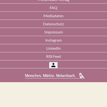
FAQ
Mediadaten
Datenschutz
Impressum
Instagram
LinkedIn
RSS Feed