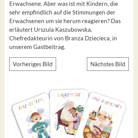
Erwachsene. Aber was ist mit Kindern, die
sehr empfindlich auf die Stimmungen der
Erwachsenen um sie herum reagieren? Das
erläutert Urszula Kaszubowska,
Chefredakteurin von Branza Dziecieca, in
unserem Gastbeitrag.
Vorheriges Bild
Nächstes Bild