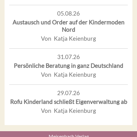
05.08.26
Austausch und Order auf der Kindermoden
Nord
Von Katja Keienburg
31.07.26
Persönliche Beratung in ganz Deutschland
Von Katja Keienburg
29.07.26
Rofu Kinderland schließt Eigenverwaltung ab
Von Katja Keienburg
Meisenbach Verlag