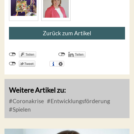
Zurück zum Artikel
Weitere Artikel zu:
Coronakrise
Entwicklungsförderung
Spielen