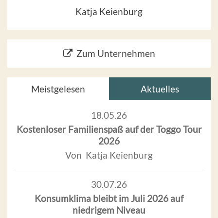
Katja Keienburg
Zum Unternehmen
Meistgelesen
Aktuelles
18.05.26
Kostenloser Familienspaß auf der Toggo Tour
2026
Von Katja Keienburg
30.07.26
Konsumklima bleibt im Juli 2026 auf
niedrigem Niveau