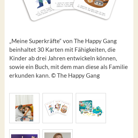
„Meine Superkräfte“ von The Happy Gang
beinhaltet 30 Karten mit Fähigkeiten, die
Kinder ab drei Jahren entwickeln können,
sowie ein Buch, mit dem man diese als Familie
erkunden kann. © The Happy Gang