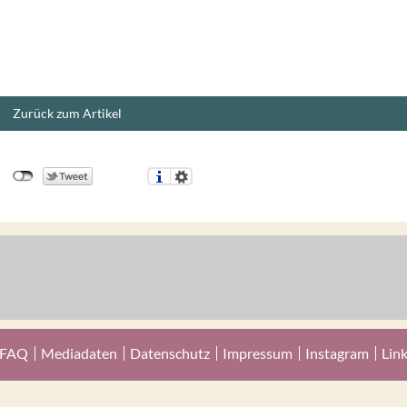
Zurück zum Artikel
FAQ
Mediadaten
Datenschutz
Impressum
Instagram
Lin