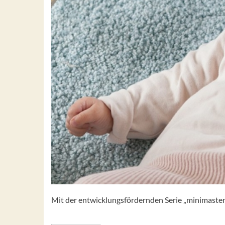
Mit der entwicklungsfördernden Serie „minimaste