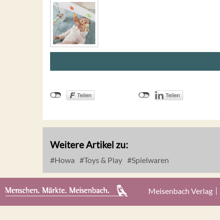
Weitere Artikel zu:
Howa
Toys & Play
Spielwaren
Meisenbach Verlag