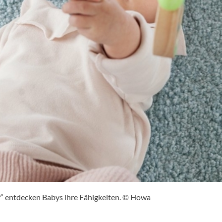
r“ entdecken Babys ihre Fähigkeiten. © Howa