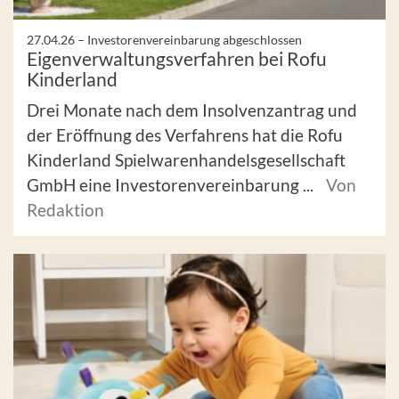
27.04.26 –
Investorenvereinbarung abgeschlossen
Eigenverwaltungsverfahren bei Rofu
Kinderland
Drei Monate nach dem Insolvenzantrag und
der Eröffnung des Verfahrens hat die Rofu
Kinderland Spielwarenhandelsgesellschaft
GmbH eine Investorenvereinbarung ...
Von
Redaktion