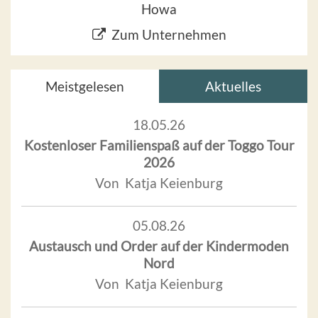
Howa
Zum Unternehmen
Meistgelesen
Aktuelles
18.05.26
Kostenloser Familienspaß auf der Toggo Tour
2026
Von Katja Keienburg
05.08.26
Austausch und Order auf der Kindermoden
Nord
Von Katja Keienburg