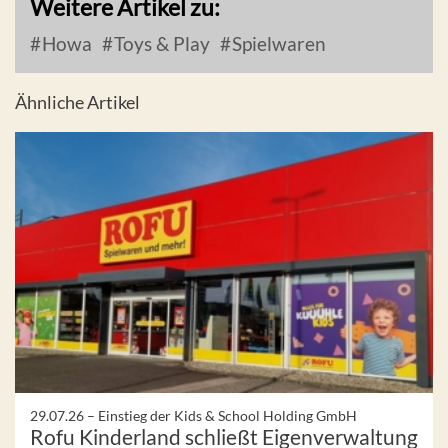
Weitere Artikel zu:
Howa
Toys & Play
Spielwaren
Ähnliche Artikel
29.07.26 –
Einstieg der Kids & School Holding GmbH
Rofu Kinderland schließt Eigenverwaltung