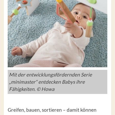
Mit der entwicklungsfördernden Serie
„minimaster“ entdecken Babys ihre
Fähigkeiten. © Howa
Greifen, bauen, sortieren – damit können