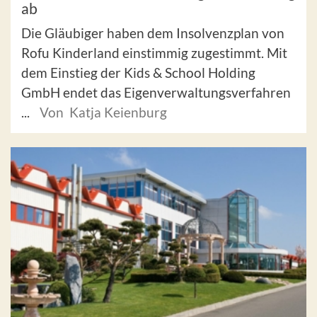
ab
Die Gläubiger haben dem Insolvenzplan von
Rofu Kinderland einstimmig zugestimmt. Mit
dem Einstieg der Kids & School Holding
GmbH endet das Eigenverwaltungsverfahren
...
Von Katja Keienburg