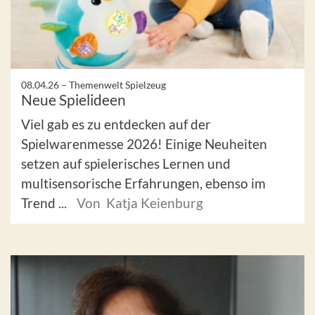
08.04.26 –
Themenwelt Spielzeug
Neue Spielideen
Viel gab es zu entdecken auf der
Spielwarenmesse 2026! Einige Neuheiten
setzen auf spielerisches Lernen und
multisensorische Erfahrungen, ebenso im
Trend ...
Von Katja Keienburg