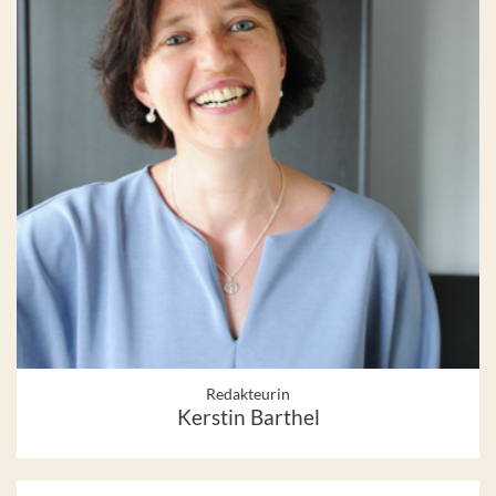
Redakteurin
Kerstin Barthel