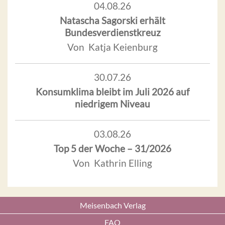
04.08.26
Natascha Sagorski erhält
Bundesverdienstkreuz
Von Katja Keienburg
30.07.26
Konsumklima bleibt im Juli 2026 auf
niedrigem Niveau
03.08.26
Top 5 der Woche – 31/2026
Von Kathrin Elling
Meisenbach Verlag
FAQ