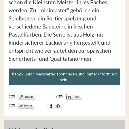
schon die Kleinsten Meister ihres Faches
werden. Zu „minimaster“ gehören ein
Spielbogen, ein Sortierspielzeug und
verschiedene Bausteine in frischen
Pastellfarben. Die Serie ist aus Holz mit
kindersicherer Lackierung hergestellt und
entspricht wie verlautet den europäischen
Sicherheits- und Qualitätsnormen.
baby&junior-Newsletter abonnieren und immer informiert
sein!