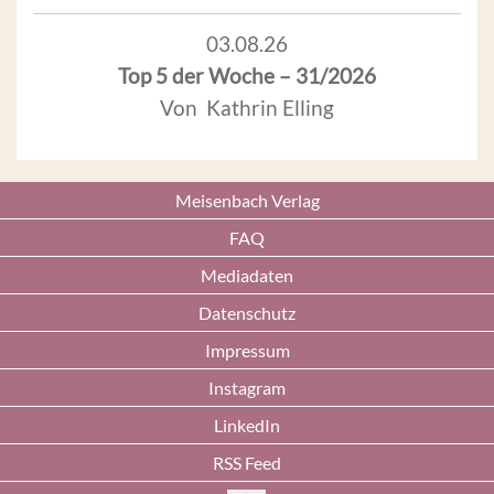
03.08.26
Top 5 der Woche – 31/2026
Von Kathrin Elling
Meisenbach Verlag
FAQ
Mediadaten
Datenschutz
Impressum
Instagram
LinkedIn
RSS Feed