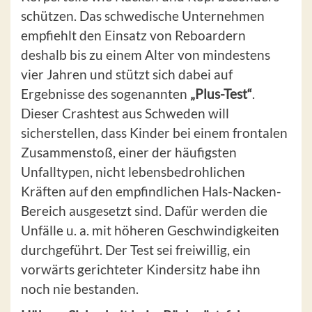
schützen. Das schwedische Unternehmen
empfiehlt den Einsatz von Reboardern
deshalb bis zu einem Alter von mindestens
vier Jahren und stützt sich dabei auf
Ergebnisse des sogenannten
„Plus-Test“
.
Dieser Crashtest aus Schweden will
sicherstellen, dass Kinder bei einem frontalen
Zusammenstoß, einer der häufigsten
Unfalltypen, nicht lebensbedrohlichen
Kräften auf den empfindlichen Hals-Nacken-
Bereich ausgesetzt sind. Dafür werden die
Unfälle u. a. mit höheren Geschwindigkeiten
durchgeführt. Der Test sei freiwillig, ein
vorwärts gerichteter Kindersitz habe ihn
noch nie bestanden.