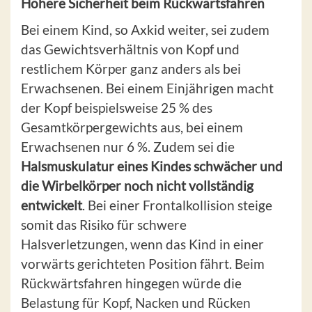
Höhere Sicherheit beim Rückwärtsfahren
Bei einem Kind, so Axkid weiter, sei zudem
das Gewichtsverhältnis von Kopf und
restlichem Körper ganz anders als bei
Erwachsenen. Bei einem Einjährigen macht
der Kopf beispielsweise 25 % des
Gesamtkörpergewichts aus, bei einem
Erwachsenen nur 6 %. Zudem sei die
Halsmuskulatur eines Kindes schwächer und
die Wirbelkörper noch nicht vollständig
entwickelt
. Bei einer Frontalkollision steige
somit das Risiko für schwere
Halsverletzungen, wenn das Kind in einer
vorwärts gerichteten Position fährt. Beim
Rückwärtsfahren hingegen würde die
Belastung für Kopf, Nacken und Rücken