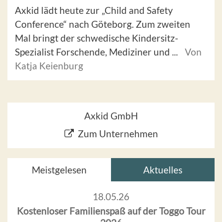
Axkid lädt heute zur „Child and Safety
Conference“ nach Göteborg. Zum zweiten
Mal bringt der schwedische Kindersitz-
Spezialist Forschende, Mediziner und ...
Von
Katja Keienburg
Axkid GmbH
Zum Unternehmen
Meistgelesen
Aktuelles
18.05.26
Kostenloser Familienspaß auf der Toggo Tour