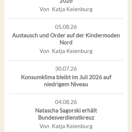
2026
Von Katja Keienburg
05.08.26
Austausch und Order auf der Kindermoden
Nord
Von Katja Keienburg
30.07.26
Konsumklima bleibt im Juli 2026 auf
niedrigem Niveau
04.08.26
Natascha Sagorski erhält
Bundesverdienstkreuz
Von Katja Keienburg