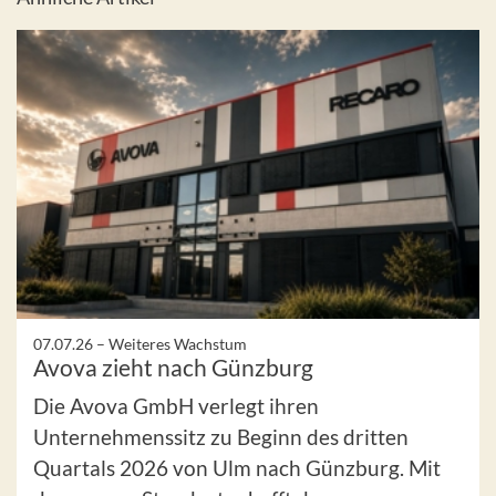
07.07.26 –
Weiteres Wachstum
Avova zieht nach Günzburg
Die Avova GmbH verlegt ihren
Unternehmenssitz zu Beginn des dritten
Quartals 2026 von Ulm nach Günzburg. Mit