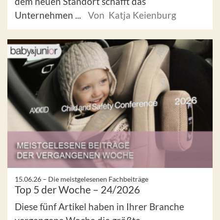
dem neuen Standort schafft das
Unternehmen ...
Von Katja Keienburg
15.06.26 –
Die meistgelesenen Fachbeiträge
Top 5 der Woche – 24/2026
Diese fünf Artikel haben in Ihrer Branche