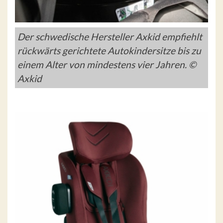
Der schwedische Hersteller Axkid empfiehlt
rückwärts gerichtete Autokindersitze bis zu
einem Alter von mindestens vier Jahren. ©
Axkid