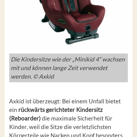
Die Kindersitze wie der „Minikid 4“ wachsen
mit und können lange Zeit verwendet
werden. © Axkid
Axkid ist überzeugt: Bei einem Unfall bietet
ein
rückwärts gerichteter Kindersitz
(Reboarder)
die maximale Sicherheit für
Kinder, weil die Sitze die verletzlichsten
Körperteile wie Nacken und Kopf besonders