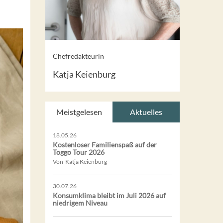
Chefredakteurin
Katja Keienburg
Meistgelesen
Aktuelles
18.05.26
Kostenloser Familienspaß auf der
Toggo Tour 2026
Von Katja Keienburg
30.07.26
Konsumklima bleibt im Juli 2026 auf
niedrigem Niveau