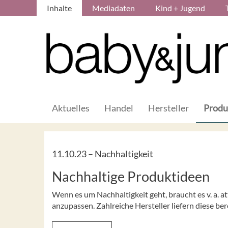
Inhalte
Mediadaten
Kind + Jugend
Aktuelles
Handel
Hersteller
Produ
11.10.23 –
Nachhaltigkeit
Nachhaltige Produktideen
Wenn es um Nachhaltigkeit geht, braucht es v. a. a
anzupassen. Zahlreiche Hersteller liefern diese be