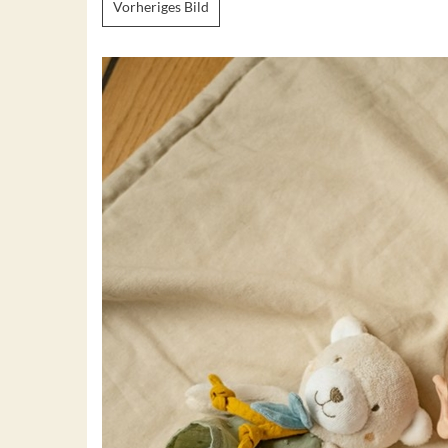
Vorheriges Bild