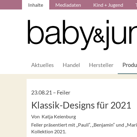
Inhalte
Mediadaten
Kind + Jugend
Aktuelles
Handel
Hersteller
Produ
23.08.21 –
Feiler
Klassik-Designs für 2021
Von Katja Keienburg
Feiler präsentiert mit „Pauli“, „Benjamin“ und „Mari
Kollektion 2021.