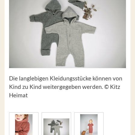
Die langlebigen Kleidungsstücke können von
Kind zu Kind weitergegeben werden. © Kitz
Heimat