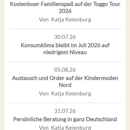
Kostenloser Familienspaß auf der Toggo Tour
2026
Von Katja Keienburg
30.07.26
Konsumklima bleibt im Juli 2026 auf
niedrigem Niveau
05.08.26
Austausch und Order auf der Kindermoden
Nord
Von Katja Keienburg
31.07.26
Persönliche Beratung in ganz Deutschland
Von Katja Keienburg