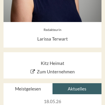
Redakteurin
Larissa Terwart
Kitz Heimat
Zum Unternehmen
Meistgelesen
Aktuelles
18.05.26