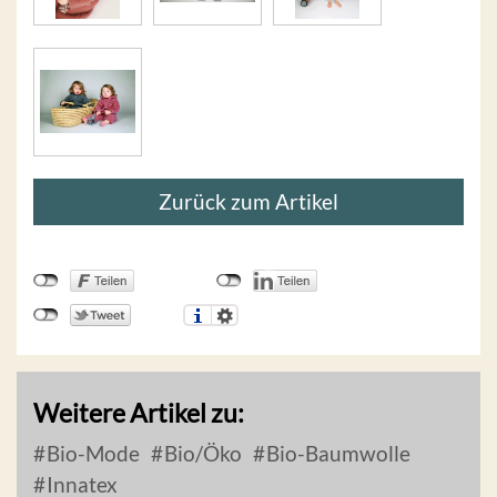
Zurück zum Artikel
Weitere Artikel zu:
Bio-Mode
Bio/Öko
Bio-Baumwolle
Innatex