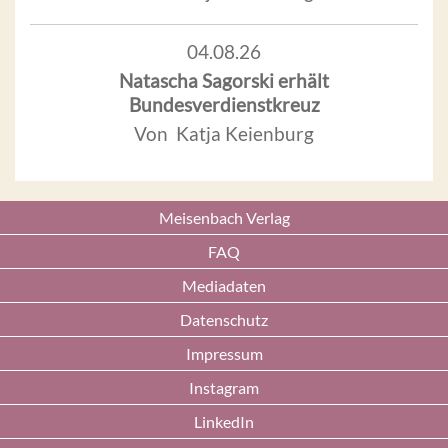
04.08.26
Natascha Sagorski erhält
Bundesverdienstkreuz
Von Katja Keienburg
Meisenbach Verlag
FAQ
Mediadaten
Datenschutz
Impressum
Instagram
LinkedIn