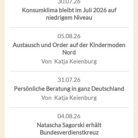
30.07.26
Konsumklima bleibt im Juli 2026 auf
niedrigem Niveau
05.08.26
Austausch und Order auf der Kindermoden
Nord
Von Katja Keienburg
31.07.26
Persönliche Beratung in ganz Deutschland
Von Katja Keienburg
04.08.26
Natascha Sagorski erhält
Bundesverdienstkreuz