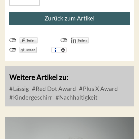
Zurück zum Artikel
Weitere Artikel zu:
Lässig
Red Dot Award
Plus X Award
Kindergeschirr
Nachhaltigkeit