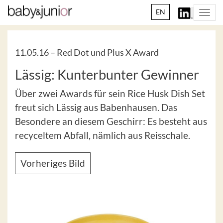
EN
Togg
navi
11.05.16 –
Red Dot und Plus X Award
Lässig: Kunterbunter Gewinner
Über zwei Awards für sein Rice Husk Dish Set
freut sich Lässig aus Babenhausen. Das
Besondere an diesem Geschirr: Es besteht aus
recyceltem Abfall, nämlich aus Reisschale.
Vorheriges Bild