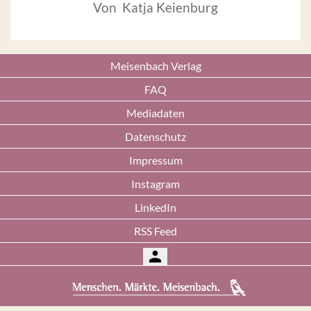
Von Katja Keienburg
Meisenbach Verlag
FAQ
Mediadaten
Datenschutz
Impressum
Instagram
LinkedIn
RSS Feed