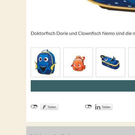
Doktorfisch Dorie und Clownfisch Nemo sind die n