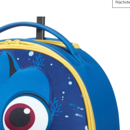
Nächste