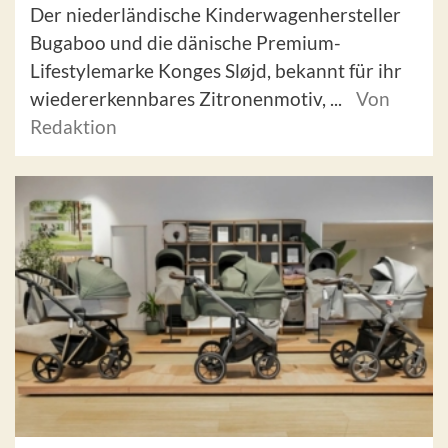
Der niederländische Kinderwagenhersteller
Bugaboo und die dänische Premium-
Lifestylemarke Konges Sløjd, bekannt für ihr
wiedererkennbares Zitronenmotiv, ...
Von
Redaktion