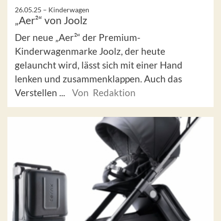
26.05.25 –
Kinderwagen
„Aer²“ von Joolz
Der neue „Aer²“ der Premium-
Kinderwagenmarke Joolz, der heute
gelauncht wird, lässt sich mit einer Hand
lenken und zusammenklappen. Auch das
Verstellen ...
Von Redaktion