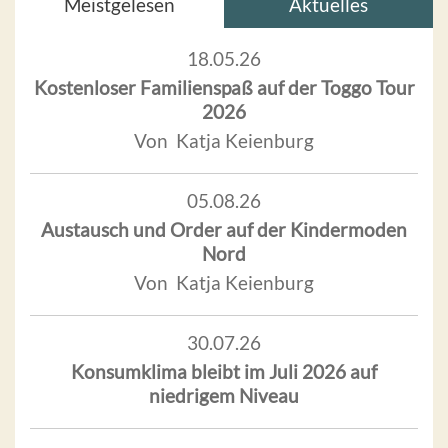
Meistgelesen
Aktuelles
18.05.26
Kostenloser Familienspaß auf der Toggo Tour
2026
Von Katja Keienburg
05.08.26
Austausch und Order auf der Kindermoden
Nord
Von Katja Keienburg
30.07.26
Konsumklima bleibt im Juli 2026 auf
niedrigem Niveau