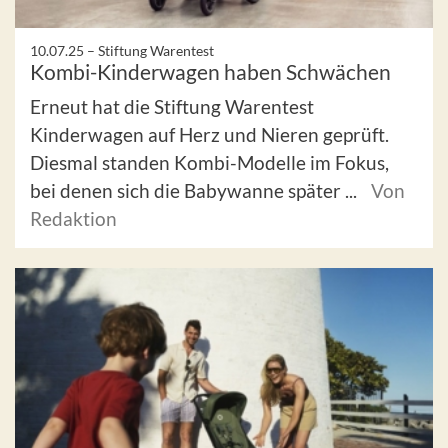
10.07.25 –
Stiftung Warentest
Kombi-Kinderwagen haben Schwächen
Erneut hat die Stiftung Warentest
Kinderwagen auf Herz und Nieren geprüft.
Diesmal standen Kombi-Modelle im Fokus,
bei denen sich die Babywanne später ...
Von
Redaktion