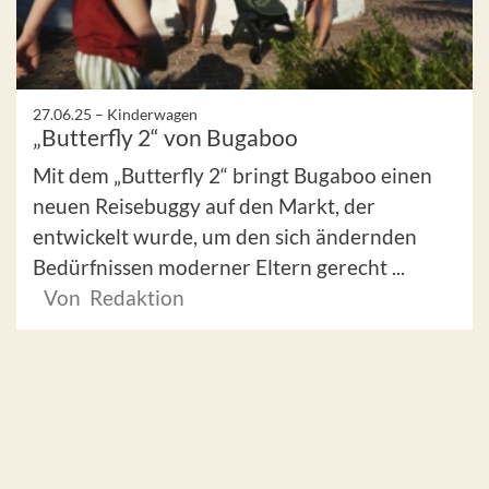
27.06.25 –
Kinderwagen
„Butterfly 2“ von Bugaboo
Mit dem „Butterfly 2“ bringt Bugaboo einen
neuen Reisebuggy auf den Markt, der
entwickelt wurde, um den sich ändernden
Bedürfnissen moderner Eltern gerecht ...
Von Redaktion