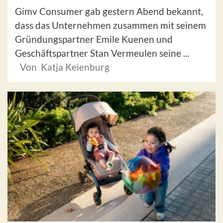
Gimv Consumer gab gestern Abend bekannt,
dass das Unternehmen zusammen mit seinem
Gründungspartner Emile Kuenen und
Geschäftspartner Stan Vermeulen seine ...
Von Katja Keienburg