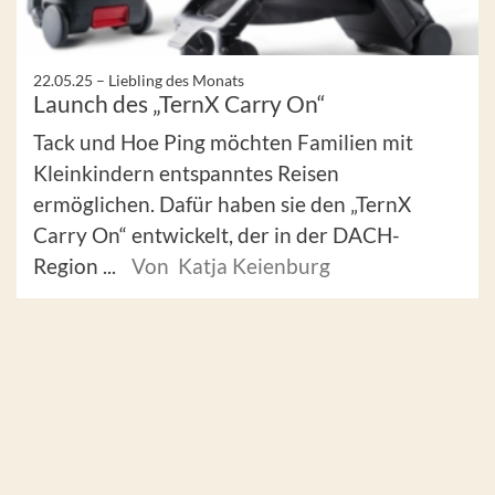
22.05.25 –
Liebling des Monats
Launch des „TernX Carry On“
Tack und Hoe Ping möchten Familien mit
Kleinkindern entspanntes Reisen
ermöglichen. Dafür haben sie den „TernX
Carry On“ entwickelt, der in der DACH-
Region ...
Von Katja Keienburg