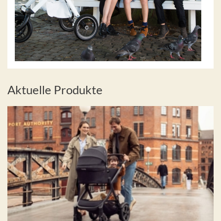
Aktuelle Produkte