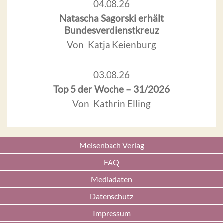
04.08.26
Natascha Sagorski erhält
Bundesverdienstkreuz
Von Katja Keienburg
03.08.26
Top 5 der Woche – 31/2026
Von Kathrin Elling
Meisenbach Verlag
FAQ
Mediadaten
Datenschutz
Impressum