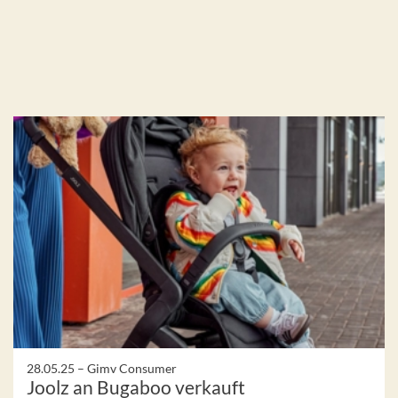
28.05.25 –
Gimv Consumer
Joolz an Bugaboo verkauft