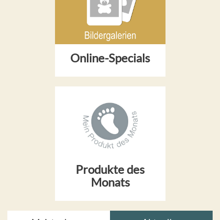
Online-Specials
Produkte des
Monats