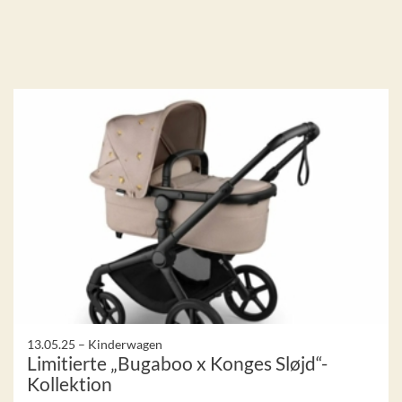
13.05.25 –
Kinderwagen
Limitierte „Bugaboo x Konges Sløjd“-
Kollektion