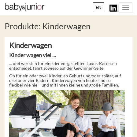
EN
Togg
navi
Produkte: Kinderwagen
Kinderwagen
Kinder wagen viel ...
... und wer sich für eine der vorgestellten Luxus-Karossen
entscheidet, fährt sowieso auf der Gewinner-Seite
Ob für ein oder zwei Kinder, ab Geburt und/oder später, auf
drei oder vier Rädern: Kinderwagen von heute sind so
flexibel wie nie – und mit ihnen kleine und große Familien.