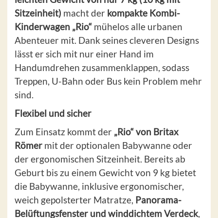
Sitzeinheit)
macht der
kompakte Kombi-
Kinderwagen „Rio“
mühelos alle urbanen
Abenteuer mit. Dank seines cleveren Designs
lässt er sich mit nur einer Hand im
Handumdrehen zusammenklappen, sodass
Treppen, U-Bahn oder Bus kein Problem mehr
sind.
Flexibel und sicher
Zum Einsatz kommt der
„Rio“ von Britax
Römer
mit der optionalen Babywanne oder
der ergonomischen Sitzeinheit. Bereits ab
Geburt bis zu einem Gewicht von 9 kg bietet
die Babywanne, inklusive ergonomischer,
weich gepolsterter Matratze,
Panorama-
Belüftungsfenster und winddichtem Verdeck
,