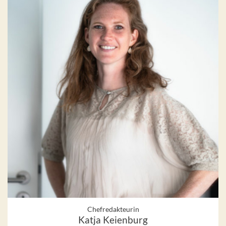
Chefredakteurin
Katja Keienburg