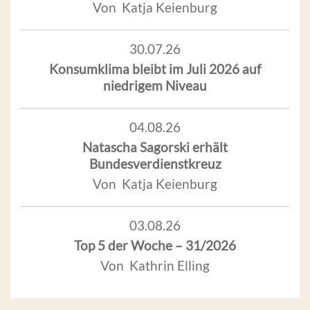
Von Katja Keienburg
30.07.26
Konsumklima bleibt im Juli 2026 auf
niedrigem Niveau
04.08.26
Natascha Sagorski erhält
Bundesverdienstkreuz
Von Katja Keienburg
03.08.26
Top 5 der Woche – 31/2026
Von Kathrin Elling