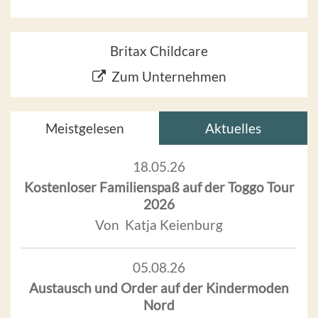
Britax Childcare
Zum Unternehmen
Meistgelesen
Aktuelles
18.05.26
Kostenloser Familienspaß auf der Toggo Tour
2026
Von Katja Keienburg
05.08.26
Austausch und Order auf der Kindermoden
Nord