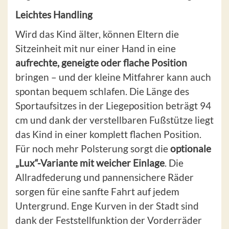
Leichtes Handling
Wird das Kind älter, können Eltern die
Sitzeinheit mit nur einer Hand in eine
aufrechte, geneigte oder flache Position
bringen – und der kleine Mitfahrer kann auch
spontan bequem schlafen. Die Länge des
Sportaufsitzes in der Liegeposition beträgt 94
cm und dank der verstellbaren Fußstütze liegt
das Kind in einer komplett flachen Position.
Für noch mehr Polsterung sorgt die
optionale
„Lux“-Variante mit weicher Einlage
. Die
Allradfederung und pannensichere Räder
sorgen für eine sanfte Fahrt auf jedem
Untergrund. Enge Kurven in der Stadt sind
dank der Feststellfunktion der Vorderräder