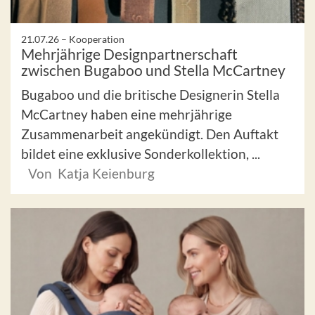
21.07.26 –
Kooperation
Mehrjährige Designpartnerschaft
zwischen Bugaboo und Stella McCartney
Bugaboo und die britische Designerin Stella
McCartney haben eine mehrjährige
Zusammenarbeit angekündigt. Den Auftakt
bildet eine exklusive Sonderkollektion, ...
Von Katja Keienburg