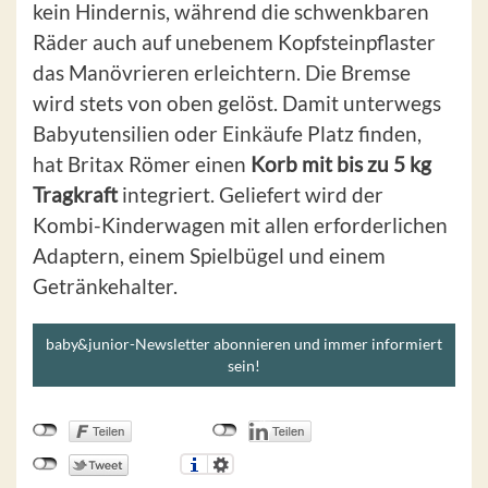
kein Hindernis, während die schwenkbaren
Räder auch auf unebenem Kopfsteinpflaster
das Manövrieren erleichtern. Die Bremse
wird stets von oben gelöst. Damit unterwegs
Babyutensilien oder Einkäufe Platz finden,
hat Britax Römer einen
Korb mit bis zu 5 kg
Tragkraft
integriert. Geliefert wird der
Kombi-Kinderwagen mit allen erforderlichen
Adaptern, einem Spielbügel und einem
Getränkehalter.
baby&junior-Newsletter abonnieren und immer informiert
sein!