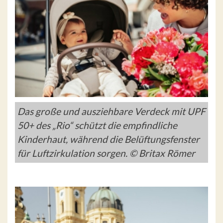
Das große und ausziehbare Verdeck mit UPF
50+ des „Rio“ schützt die empfindliche
Kinderhaut, während die Belüftungsfenster
für Luftzirkulation sorgen. © Britax Römer