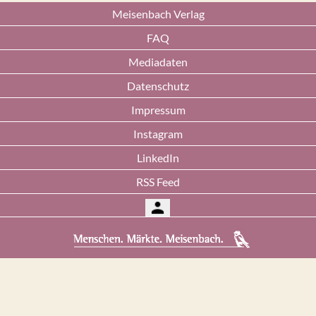
Meisenbach Verlag
FAQ
Mediadaten
Datenschutz
Impressum
Instagram
LinkedIn
RSS Feed