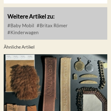
Weitere Artikel zu:
Baby Mobil
Britax Römer
Kinderwagen
Ähnliche Artikel