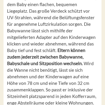
dem Baby einen flachen, bequemen
Liegeplatz. Das große Verdeck schützt vor
UV-Strahlen, während die Belüftungsfenster
für angenehme Luftzirkulation sorgen. Die
Babywanne lässt sich mithilfe der
mitgelieferten Adapter auf den Kinderwagen
klicken und wieder abnehmen, während das
Baby tief und fest schläft.
Eltern können
zudem jederzeit zwischen Babywanne,
Babyschale und Sitzposition wechseln.
Wird
die Wanne nicht benötigt, lässt sie sich
abnehmen und der Kinderwagen auf eine
Höhe von 78 cm und eine Tiefe von 32 cm
zusammenklappen. So passt er inklusive der
Sitzeinheit platzsparend in jeden Kofferraum,
enge Abstellräume oder kleine Wohnungen.