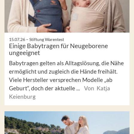
15.07.26 –
Stiftung Warentest
Einige Babytragen für Neugeborene
ungeeignet
Babytragen gelten als Alltagslösung, die Nähe
ermöglicht und zugleich die Hände freihält.
Viele Hersteller versprechen Modelle „ab
Geburt“, doch der aktuelle ...
Von Katja
Keienburg