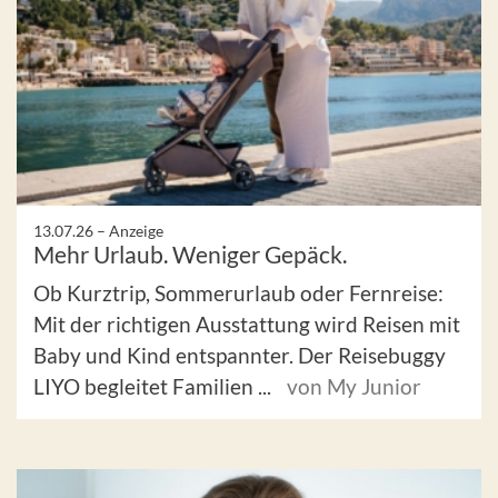
13.07.26 –
Anzeige
Mehr Urlaub. Weniger Gepäck.
Ob Kurztrip, Sommerurlaub oder Fernreise:
Mit der richtigen Ausstattung wird Reisen mit
Baby und Kind entspannter. Der Reisebuggy
LIYO begleitet Familien ...
von My Junior