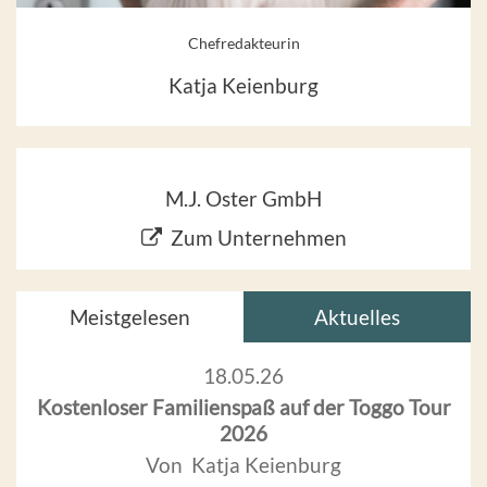
Chefredakteurin
Katja Keienburg
M.J. Oster GmbH
Zum Unternehmen
Meistgelesen
Aktuelles
18.05.26
Kostenloser Familienspaß auf der Toggo Tour
2026
Von Katja Keienburg