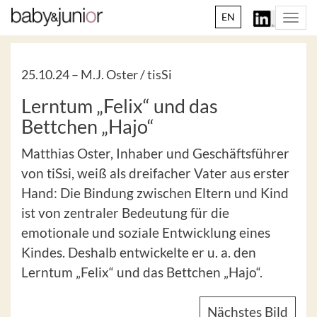
EN
Togg
navi
25.10.24 –
M.J. Oster / tisSi
Lerntum „Felix“ und das
Bettchen „Hajo“
Matthias Oster, Inhaber und Geschäftsführer
von tiSsi, weiß als dreifacher Vater aus erster
Hand: Die Bindung zwischen Eltern und Kind
ist von zentraler Bedeutung für die
emotionale und soziale Entwicklung eines
Kindes. Deshalb entwickelte er u. a. den
Lerntum „Felix“ und das Bettchen „Hajo“.
Nächstes Bild