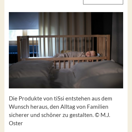
Die Produkte von tiSsi entstehen aus dem
Wunsch heraus, den Alltag von Familien
sicherer und schöner zu gestalten. © M.J.
Oster