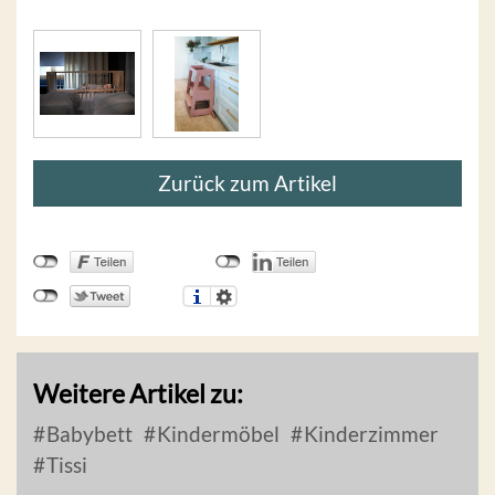
Zurück zum Artikel
Weitere Artikel zu:
Babybett
Kindermöbel
Kinderzimmer
Tissi