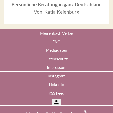
Persönliche Beratung in ganz Deutschland
Von Katja Keienburg
Meisenbach Verlag
FAQ
Mediadaten
Datenschutz
Impressum
Instagram
LinkedIn
RSS Feed