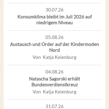
30.07.26
Konsumklima bleibt im Juli 2026 auf
niedrigem Niveau
05.08.26
Austausch und Order auf der Kindermoden
Nord
Von Katja Keienburg
04.08.26
Natascha Sagorski erhält
Bundesverdienstkreuz
Von Katja Keienburg
31.07.26