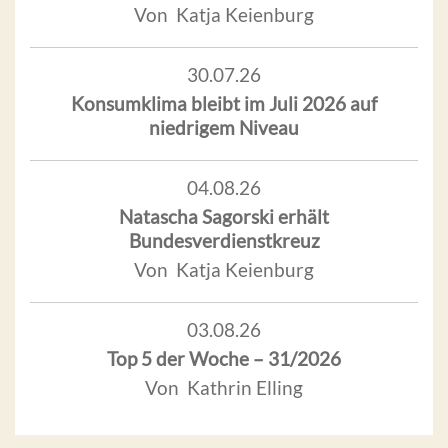
Von Katja Keienburg
30.07.26
Konsumklima bleibt im Juli 2026 auf
niedrigem Niveau
04.08.26
Natascha Sagorski erhält
Bundesverdienstkreuz
Von Katja Keienburg
03.08.26
Top 5 der Woche – 31/2026
Von Kathrin Elling