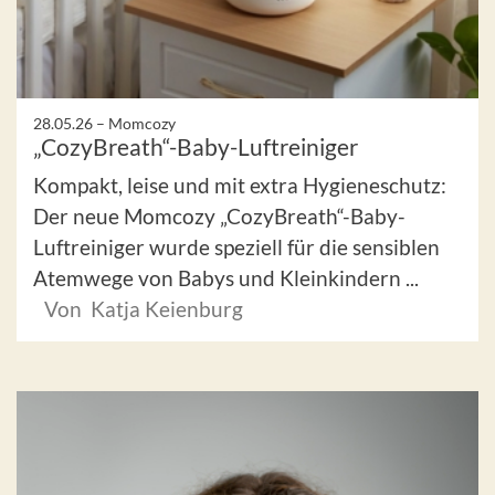
28.05.26 –
Momcozy
„CozyBreath“-Baby-Luftreiniger
Kompakt, leise und mit extra Hygieneschutz:
Der neue Momcozy „CozyBreath“-Baby-
Luftreiniger wurde speziell für die sensiblen
Atemwege von Babys und Kleinkindern ...
Von Katja Keienburg