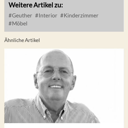
Weitere Artikel zu:
Geuther
Interior
Kinderzimmer
Möbel
Ähnliche Artikel