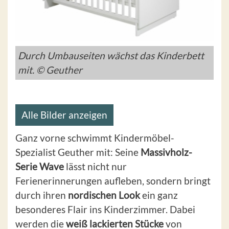
Durch Umbauseiten wächst das Kinderbett
mit. © Geuther
Alle Bilder anzeigen
Ganz vorne schwimmt Kindermöbel-
Spezialist Geuther mit: Seine
Massivholz-
Serie Wave
lässt nicht nur
Ferienerinnerungen aufleben, sondern bringt
durch ihren
nordischen Look
ein ganz
besonderes Flair ins Kinderzimmer. Dabei
werden die
weiß lackierten Stücke
von