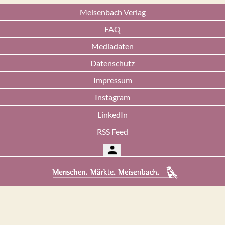
Meisenbach Verlag
FAQ
Mediadaten
Datenschutz
Impressum
Instagram
LinkedIn
RSS Feed