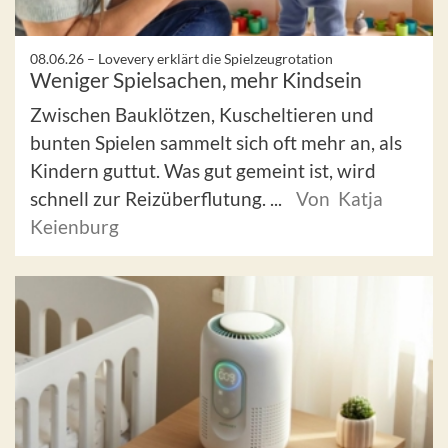
08.06.26 –
Lovevery erklärt die Spielzeugrotation
Weniger Spielsachen, mehr Kindsein
Zwischen Bauklötzen, Kuscheltieren und
bunten Spielen sammelt sich oft mehr an, als
Kindern guttut. Was gut gemeint ist, wird
schnell zur Reizüberflutung. ...
Von Katja
Keienburg