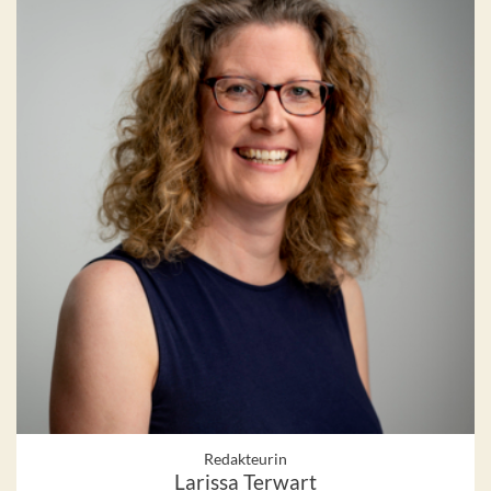
Redakteurin
Larissa Terwart