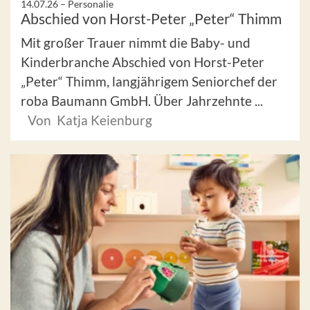
14.07.26 –
Personalie
Abschied von Horst-Peter „Peter“ Thimm
Mit großer Trauer nimmt die Baby- und
Kinderbranche Abschied von Horst-Peter
„Peter“ Thimm, langjährigem Seniorchef der
roba Baumann GmbH. Über Jahrzehnte ...
Von Katja Keienburg