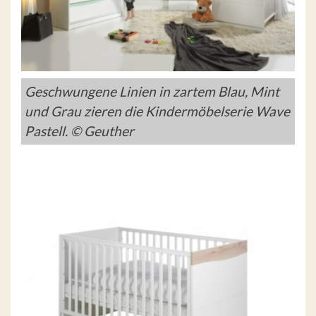
Geschwungene Linien in zartem Blau, Mint
und Grau zieren die Kindermöbelserie Wave
Pastell. © Geuther