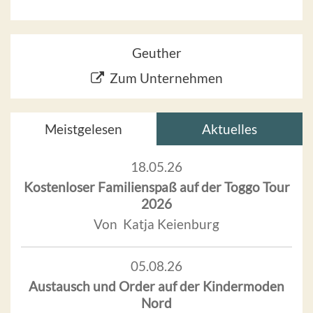
Geuther
Zum Unternehmen
Meistgelesen
Aktuelles
18.05.26
Kostenloser Familienspaß auf der Toggo Tour
2026
Von Katja Keienburg
05.08.26
Austausch und Order auf der Kindermoden
Nord